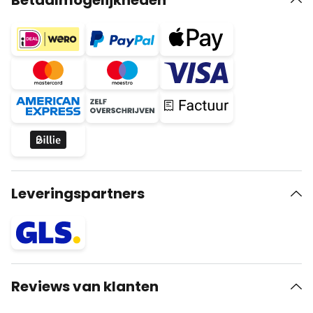
Betaalmogelijkheden
Leveringspartners
Reviews van klanten