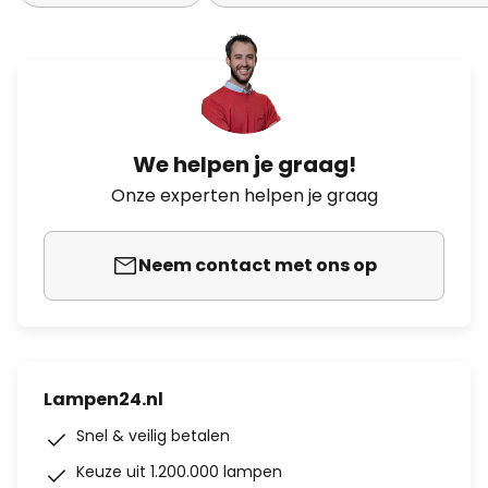
We helpen je graag!
Onze experten helpen je graag
Neem contact met ons op
Lampen24.nl
Snel & veilig betalen
Keuze uit 1.200.000 lampen