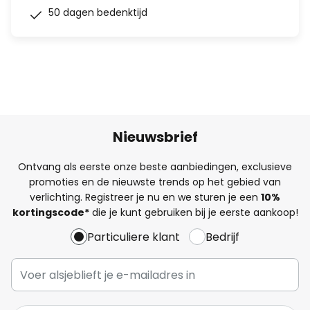
50 dagen bedenktijd
Nieuwsbrief
Ontvang als eerste onze beste aanbiedingen, exclusieve
promoties en de nieuwste trends op het gebied van
verlichting. Registreer je nu en we sturen je een
10%
kortingscode*
die je kunt gebruiken bij je eerste aankoop!
Particuliere klant
Bedrijf