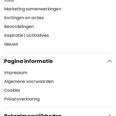
Jobs
Marketing samenwerkingen
Kortingen en acties
Beoordelingen
Inspiratie
|
Lichtadvies
Nieuws
Pagina informatie
Impressum
Algemene voorwaarden
Cookies
Privacyverklaring