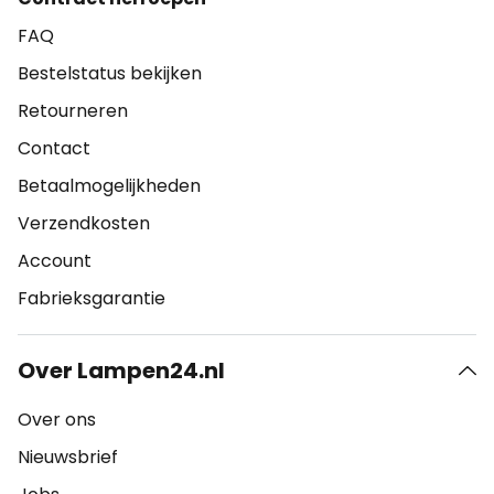
FAQ
Bestelstatus bekijken
Retourneren
Contact
Betaalmogelijkheden
Verzendkosten
Account
Fabrieksgarantie
Over Lampen24.nl
Over ons
Nieuwsbrief