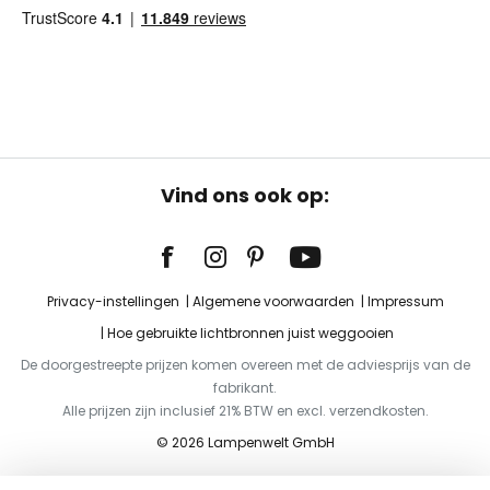
Vind ons ook op:
Privacy-instellingen
Algemene voorwaarden
Impressum
Hoe gebruikte lichtbronnen juist weggooien
De doorgestreepte prijzen komen overeen met de adviesprijs van de
fabrikant.
Alle prijzen zijn inclusief 21% BTW en excl. verzendkosten.
© 2026 Lampenwelt GmbH