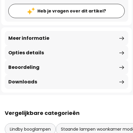
Heb je vragen over dit artikel?
Meer informatie
Opties details
Beoordeling
Downloads
Vergelijkbare categorieën
Lindby booglampen
Staande lampen woonkamer mod