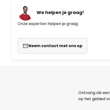
We helpen je graag!
Onze experten helpen je graag
Neem contact met ons op
Ontvang als eer
op het gebied va