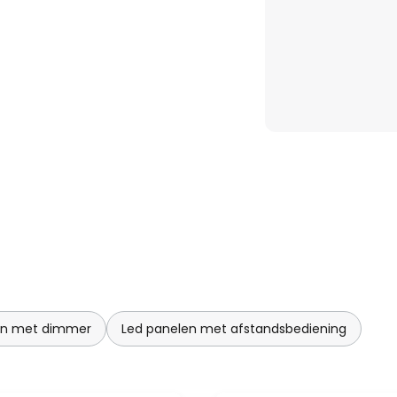
en met dimmer
Led panelen met afstandsbediening