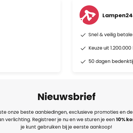
Lampen24.
Snel & veilig betal
Keuze uit 1.200.00
50 dagen bedenkti
Nieuwsbrief
ste onze beste aanbiedingen, exclusieve promoties en de
n verlichting. Registreer je nu en we sturen je een
10% ko
je kunt gebruiken bij je eerste aankoop!