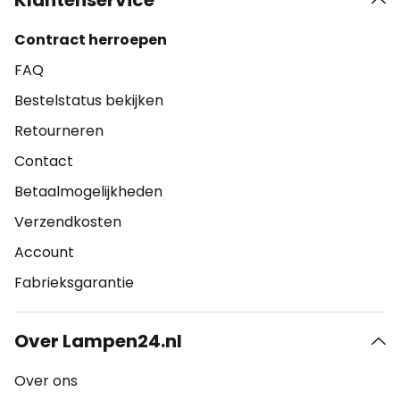
Klantenservice
Contract herroepen
FAQ
Bestelstatus bekijken
Retourneren
Contact
Betaalmogelijkheden
Verzendkosten
Account
Fabrieksgarantie
Over Lampen24.nl
Over ons