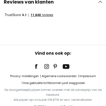
Reviews van klanten
Vind ons ook op:
Privacy-instellingen
Algemene voorwaarden
Impressum
Hoe gebruikte lichtbronnen juist weggooien
De doorgestreepte prijzen komen overeen met de adviesprijs van de
fabrikant.
Alle prijzen zijn inclusief 21% BTW en excl. verzendkosten.