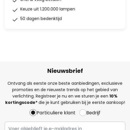
Keuze uit 1.200.000 lampen
50 dagen bedenktijd
Nieuwsbrief
Ontvang als eerste onze beste aanbiedingen, exclusieve
promoties en de nieuwste trends op het gebied van
verlichting. Registreer je nu en we sturen je een
10%
kortingscode*
die je kunt gebruiken bij je eerste aankoop!
Particuliere klant
Bedrijf