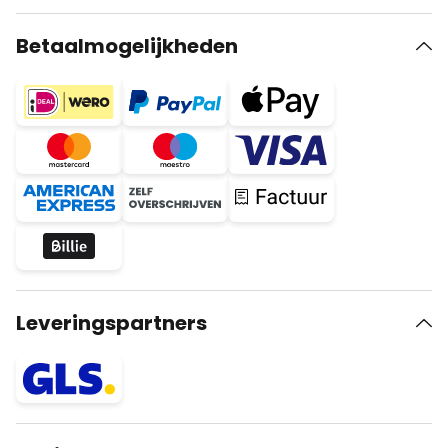
Betaalmogelijkheden
Leveringspartners