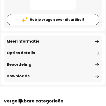
Heb je vragen over dit artikel?
Meer informatie
Opties details
Beoordeling
Downloads
Vergelijkbare categorieën