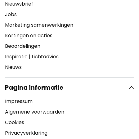
Nieuwsbrief
Jobs
Marketing samenwerkingen
Kortingen en acties
Beoordelingen
Inspiratie
|
Lichtadvies
Nieuws
Pagina informatie
Impressum
Algemene voorwaarden
Cookies
Privacyverklaring