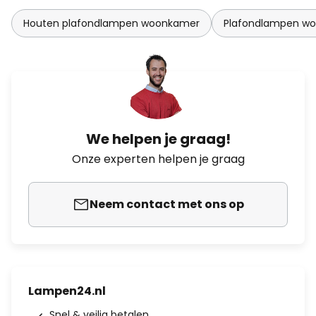
Houten plafondlampen woonkamer
Plafondlampen w
We helpen je graag!
Onze experten helpen je graag
Neem contact met ons op
Lampen24.nl
Snel & veilig betalen