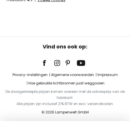
Vind ons ook op:
Privacy-instellingen
Algemene voorwaarden
Impressum
Hoe gebruikte lichtbronnen juist weggooien
De doorgestreepte prijzen komen overeen met de adviesprijs van de
fabrikant.
Alle prijzen zijn inclusief 21% BTW en excl. verzendkosten.
© 2026 Lampenwelt GmbH