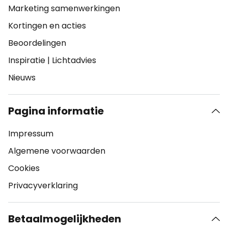
Marketing samenwerkingen
Kortingen en acties
Beoordelingen
Inspiratie
|
Lichtadvies
Nieuws
Pagina informatie
Impressum
Algemene voorwaarden
Cookies
Privacyverklaring
Betaalmogelijkheden