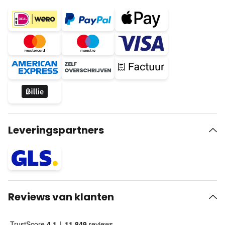
Leveringspartners
Reviews van klanten