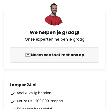
We helpen je graag!
Onze experten helpen je graag
Neem contact met ons op
Lampen24.nl
Snel & veilig betalen
Keuze uit 1.200.000 lampen