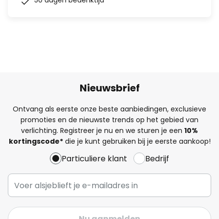
50 dagen bedenktijd
Nieuwsbrief
Ontvang als eerste onze beste aanbiedingen, exclusieve
promoties en de nieuwste trends op het gebied van
verlichting. Registreer je nu en we sturen je een
10%
kortingscode*
die je kunt gebruiken bij je eerste aankoop!
Particuliere klant
Bedrijf
Nu aanmelden