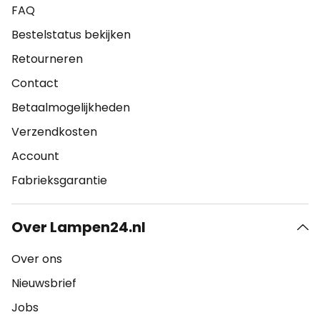
FAQ
Bestelstatus bekijken
Retourneren
Contact
Betaalmogelijkheden
Verzendkosten
Account
Fabrieksgarantie
Over Lampen24.nl
Over ons
Nieuwsbrief
Jobs