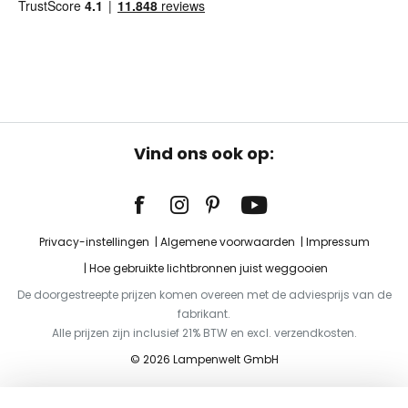
Vind ons ook op:
Privacy-instellingen
Algemene voorwaarden
Impressum
Hoe gebruikte lichtbronnen juist weggooien
De doorgestreepte prijzen komen overeen met de adviesprijs van de
fabrikant.
Alle prijzen zijn inclusief 21% BTW en excl. verzendkosten.
© 2026 Lampenwelt GmbH