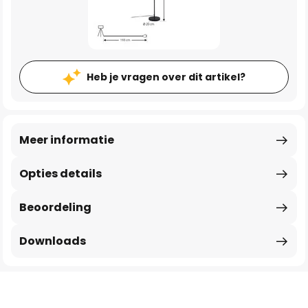
Heb je vragen over dit artikel?
Meer informatie
Opties details
Beoordeling
Downloads