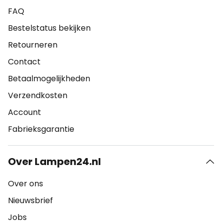
FAQ
Bestelstatus bekijken
Retourneren
Contact
Betaalmogelijkheden
Verzendkosten
Account
Fabrieksgarantie
Over Lampen24.nl
Over ons
Nieuwsbrief
Jobs