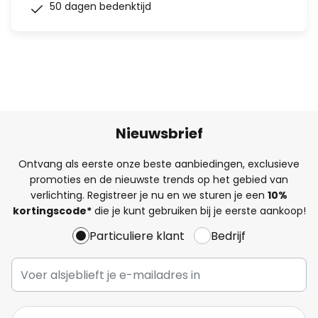
50 dagen bedenktijd
Nieuwsbrief
Ontvang als eerste onze beste aanbiedingen, exclusieve
promoties en de nieuwste trends op het gebied van
verlichting. Registreer je nu en we sturen je een
10%
kortingscode*
die je kunt gebruiken bij je eerste aankoop!
Particuliere klant
Bedrijf