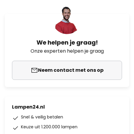
We helpen je graag!
Onze experten helpen je graag
Neem contact met ons op
Lampen24.nl
Snel & veilig betalen
Keuze uit 1.200.000 lampen