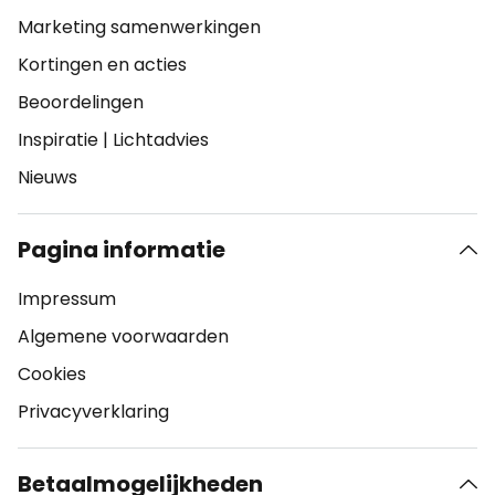
Marketing samenwerkingen
Kortingen en acties
Beoordelingen
Inspiratie
|
Lichtadvies
Nieuws
Pagina informatie
Impressum
Algemene voorwaarden
Cookies
Privacyverklaring
Betaalmogelijkheden