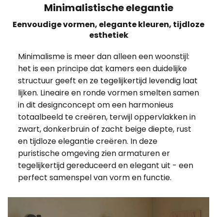
Minimalistische elegantie
Eenvoudige vormen, elegante kleuren, tijdloze
esthetiek
Minimalisme is meer dan alleen een woonstijl:
het is een principe dat kamers een duidelijke
structuur geeft en ze tegelijkertijd levendig laat
lijken. Lineaire en ronde vormen smelten samen
in dit designconcept om een harmonieus
totaalbeeld te creëren, terwijl oppervlakken in
zwart, donkerbruin of zacht beige diepte, rust
en tijdloze elegantie creëren. In deze
puristische omgeving zien armaturen er
tegelijkertijd gereduceerd en elegant uit - een
perfect samenspel van vorm en functie.