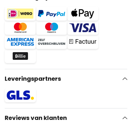
Leveringspartners
Reviews van klanten