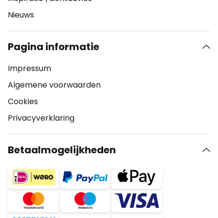
Nieuws
Pagina informatie
Impressum
Algemene voorwaarden
Cookies
Privacyverklaring
Betaalmogelijkheden