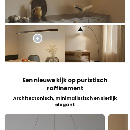
Een nieuwe kijk op puristisch
raffinement
Architectonisch, minimalistisch en sierlijk
elegant