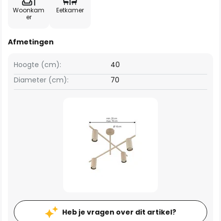
Woonkam
Eetkamer
er
Afmetingen
Hoogte (cm):
40
Diameter (cm):
70
Heb je vragen over dit artikel?