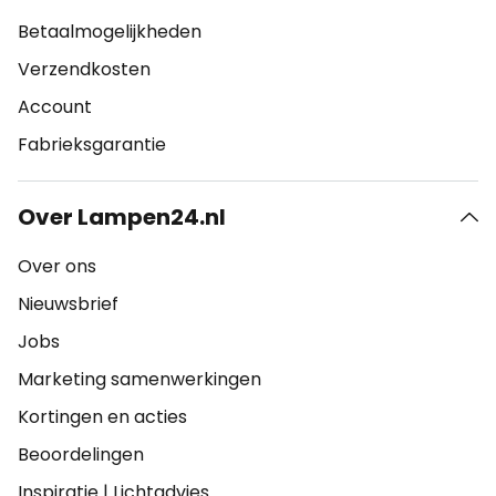
Betaalmogelijkheden
Verzendkosten
Account
Fabrieksgarantie
Over Lampen24.nl
Over ons
Nieuwsbrief
Jobs
Marketing samenwerkingen
Kortingen en acties
Beoordelingen
Inspiratie
|
Lichtadvies