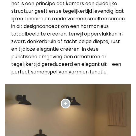
het is een principe dat kamers een duidelijke
structuur geeft en ze tegelijkertijd levendig laat
lijken. Lineaire en ronde vormen smelten samen
in dit designconcept om een harmonieus
totaalbeeld te creëren, terwijl oppervlakken in
zwart, donkerbruin of zacht beige diepte, rust
en tijdloze elegantie creëren. In deze
puristische omgeving zien armaturen er
tegelijkertijd gereduceerd en elegant uit - een
perfect samenspel van vorm en functie.