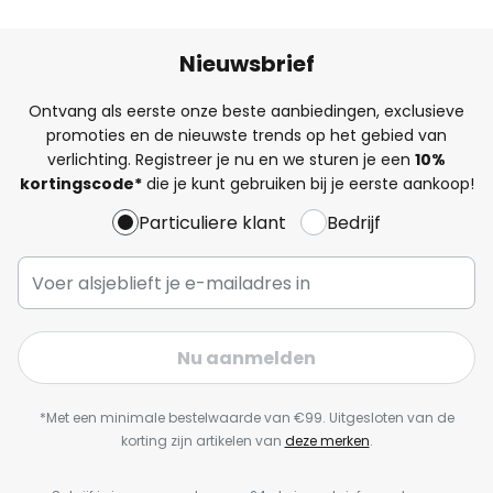
Nieuwsbrief
Ontvang als eerste onze beste aanbiedingen, exclusieve
promoties en de nieuwste trends op het gebied van
verlichting. Registreer je nu en we sturen je een
10%
kortingscode*
die je kunt gebruiken bij je eerste aankoop!
Particuliere klant
Bedrijf
Nu aanmelden
*Met een minimale bestelwaarde van €99. Uitgesloten van de
korting zijn artikelen van
deze merken
.