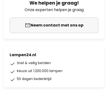
We helpen je graag!
Onze experten helpen je graag
Neem contact met ons op
Lampen24.nl
Snel & veilig betalen
Keuze uit 1.200.000 lampen
50 dagen bedenktijd