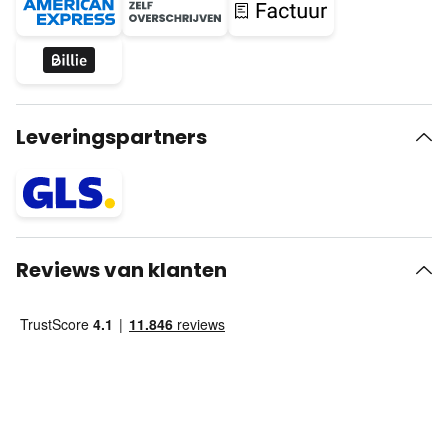
Leveringspartners
Reviews van klanten