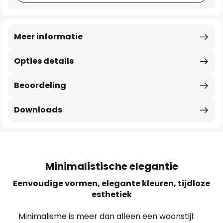
Meer informatie
Opties details
Beoordeling
Downloads
Minimalistische elegantie
Eenvoudige vormen, elegante kleuren, tijdloze
esthetiek
Minimalisme is meer dan alleen een woonstijl: