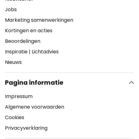
Jobs
Marketing samenwerkingen
Kortingen en acties
Beoordelingen
Inspiratie
|
Lichtadvies
Nieuws
Pagina informatie
Impressum
Algemene voorwaarden
Cookies
Privacyverklaring