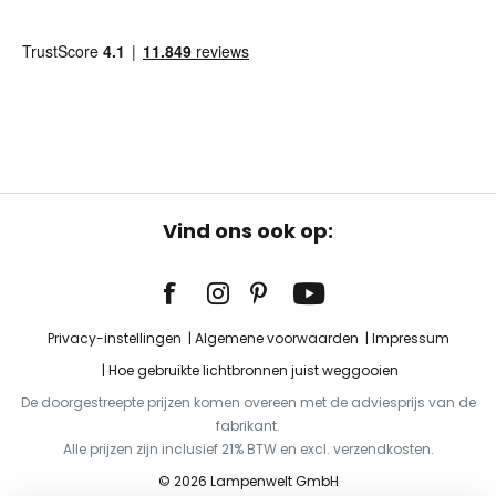
Vind ons ook op:
Privacy-instellingen
Algemene voorwaarden
Impressum
Hoe gebruikte lichtbronnen juist weggooien
De doorgestreepte prijzen komen overeen met de adviesprijs van de
fabrikant.
Alle prijzen zijn inclusief 21% BTW en excl. verzendkosten.
© 2026 Lampenwelt GmbH