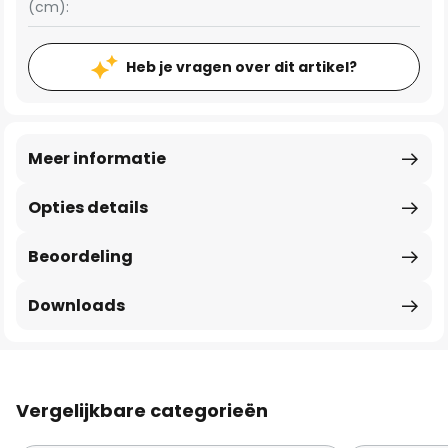
(cm):
Heb je vragen over dit artikel?
Meer informatie
Opties details
Beoordeling
Downloads
Vergelijkbare categorieën