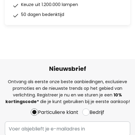
Keuze uit 1.200.000 lampen
50 dagen bedenktijd
Nieuwsbrief
Ontvang als eerste onze beste aanbiedingen, exclusieve
promoties en de nieuwste trends op het gebied van
verlichting. Registreer je nu en we sturen je een
10%
kortingscode*
die je kunt gebruiken bij je eerste aankoop!
Particuliere klant
Bedrijf