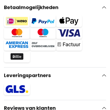
Betaalmogelijkheden
Leveringspartners
Reviews van klanten