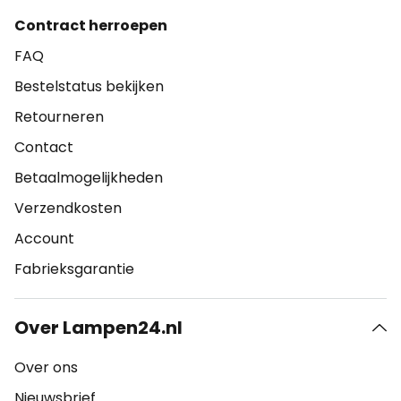
Contract herroepen
FAQ
Bestelstatus bekijken
Retourneren
Contact
Betaalmogelijkheden
Verzendkosten
Account
Fabrieksgarantie
Over Lampen24.nl
Over ons
Nieuwsbrief