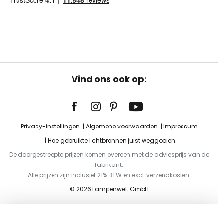
Vind ons ook op:
Privacy-instellingen
Algemene voorwaarden
Impressum
Hoe gebruikte lichtbronnen juist weggooien
De doorgestreepte prijzen komen overeen met de adviesprijs van de
fabrikant.
Alle prijzen zijn inclusief 21% BTW en excl. verzendkosten.
© 2026 Lampenwelt GmbH