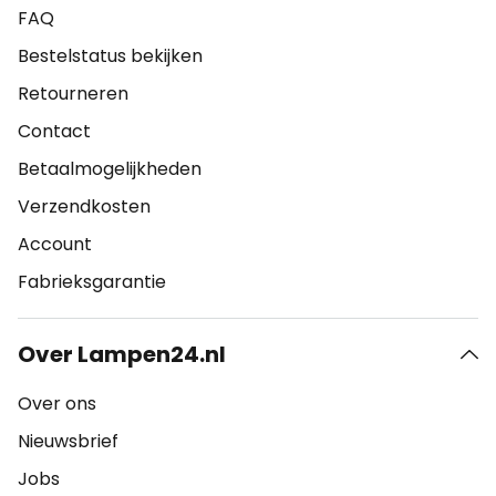
FAQ
Bestelstatus bekijken
Retourneren
Contact
Betaalmogelijkheden
Verzendkosten
Account
Fabrieksgarantie
Over Lampen24.nl
Over ons
Nieuwsbrief
Jobs