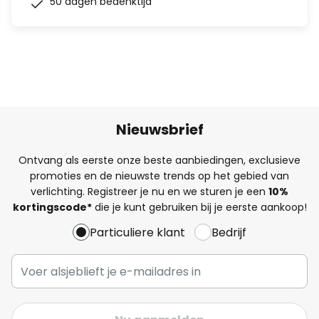
50 dagen bedenktijd
Nieuwsbrief
Ontvang als eerste onze beste aanbiedingen, exclusieve
promoties en de nieuwste trends op het gebied van
verlichting. Registreer je nu en we sturen je een
10%
kortingscode*
die je kunt gebruiken bij je eerste aankoop!
Particuliere klant
Bedrijf