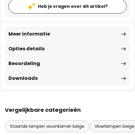
Heb je vragen over dit artikel?
Meer informatie
Opties details
Beoordeling
Downloads
Vergelijkbare categorieën
Staande lampen woonkamer beige
Vloerlampen beige