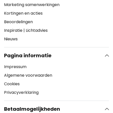
Marketing samenwerkingen
Kortingen en acties
Beoordelingen
Inspiratie
|
Lichtadvies
Nieuws
Pagina informatie
Impressum
Algemene voorwaarden
Cookies
Privacyverklaring
Betaalmogelijkheden