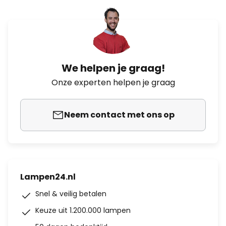
We helpen je graag!
Onze experten helpen je graag
Neem contact met ons op
Lampen24.nl
Snel & veilig betalen
Keuze uit 1.200.000 lampen