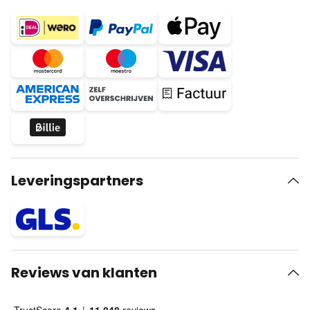
Leveringspartners
Reviews van klanten