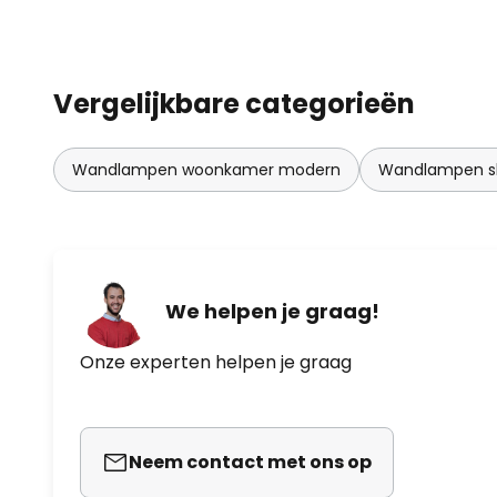
Vergelijkbare categorieën
Wandlampen woonkamer modern
Wandlampen sl
We helpen je graag!
Onze experten helpen je graag
Neem contact met ons op