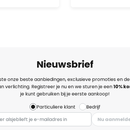
Nieuwsbrief
ste onze beste aanbiedingen, exclusieve promoties en de
n verlichting. Registreer je nu en we sturen je een
10% ko
je kunt gebruiken bij je eerste aankoop!
Particuliere klant
Bedrijf
Nu aanmeld