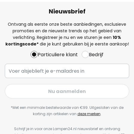
Nieuwsbrief
Ontvang als eerste onze beste aanbiedingen, exclusieve
promoties en de nieuwste trends op het gebied van
verlichting. Registreer je nu en we sturen je een
10%
kortingscode*
die je kunt gebruiken bij je eerste aankoop!
Particuliere klant
Bedrijf
Nu aanmelden
*Met een minimale bestelwaarde van €99. Uitgesloten van de
korting zijn artikelen van
deze merken
.
Schrijf je in voor onze Lampen24.nl nieuwsbrief en ontvang