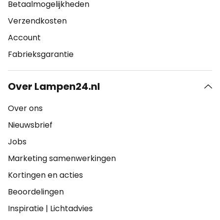
Betaalmogelijkheden
Verzendkosten
Account
Fabrieksgarantie
Over Lampen24.nl
Over ons
Nieuwsbrief
Jobs
Marketing samenwerkingen
Kortingen en acties
Beoordelingen
Inspiratie
|
Lichtadvies