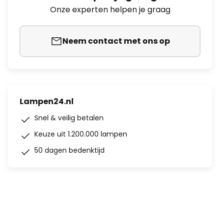
Onze experten helpen je graag
Neem contact met ons op
Lampen24.nl
Snel & veilig betalen
Keuze uit 1.200.000 lampen
50 dagen bedenktijd