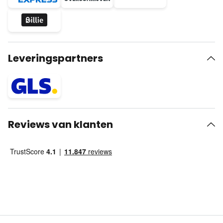
Leveringspartners
Reviews van klanten