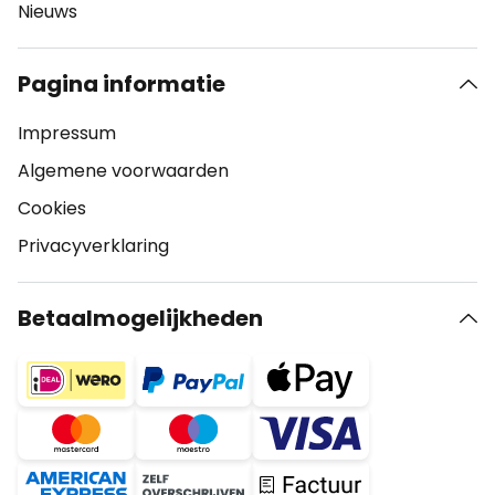
Nieuws
Pagina informatie
Impressum
Algemene voorwaarden
Cookies
Privacyverklaring
Betaalmogelijkheden