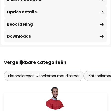
Opties details
Beoordeling
Downloads
Vergelijkbare categorieën
Plafondlampen woonkamer met dimmer
Plafondlam