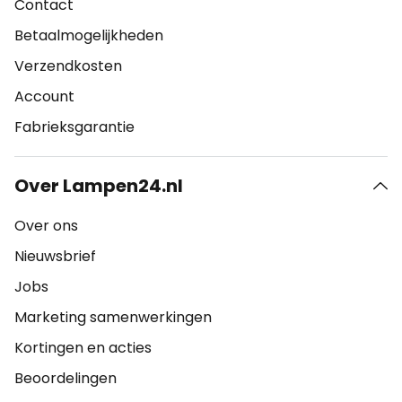
Contact
Betaalmogelijkheden
Verzendkosten
Account
Fabrieksgarantie
Over Lampen24.nl
Over ons
Nieuwsbrief
Jobs
Marketing samenwerkingen
Kortingen en acties
Beoordelingen