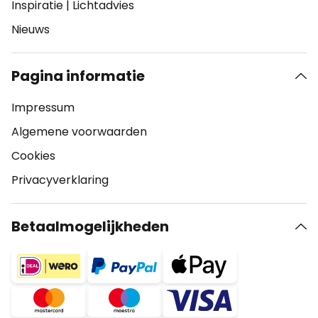
Inspiratie
|
Lichtadvies
Nieuws
Pagina informatie
Impressum
Algemene voorwaarden
Cookies
Privacyverklaring
Betaalmogelijkheden