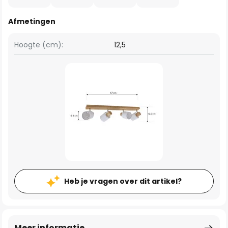
Afmetingen
Hoogte (cm):
12,5
Heb je vragen over dit artikel?
Meer informatie