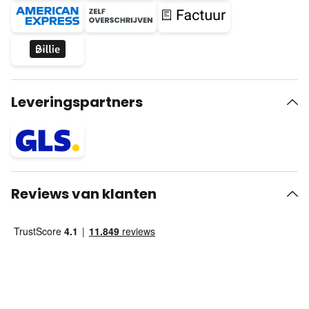
Leveringspartners
Reviews van klanten