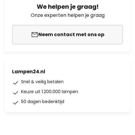
We helpen je graag!
Onze experten helpen je graag
Neem contact met ons op
Lampen24.nl
Snel & veilig betalen
Keuze uit 1.200.000 lampen
50 dagen bedenktijd