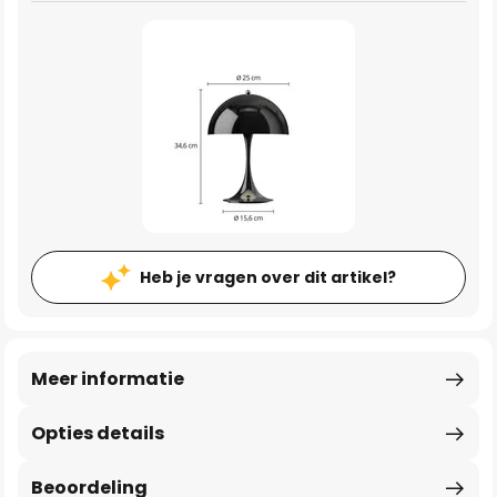
Heb je vragen over dit artikel?
Meer informatie
Opties details
Beoordeling