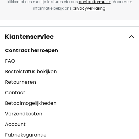
klikken of een mailtje te sturen via ons
contactformulier
. Voor meer
informatie bekijk ons
privacyverklaring
.
Klantenservice
Contract herroepen
FAQ
Bestelstatus bekijken
Retourneren
Contact
Betaalmogelijkheden
Verzendkosten
Account
Fabrieksgarantie