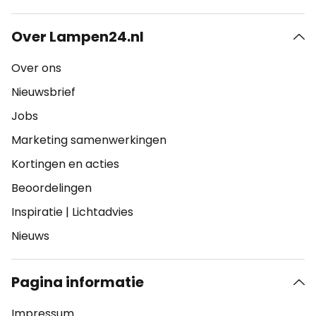
Over Lampen24.nl
Over ons
Nieuwsbrief
Jobs
Marketing samenwerkingen
Kortingen en acties
Beoordelingen
Inspiratie
|
Lichtadvies
Nieuws
Pagina informatie
Impressum