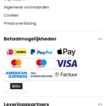
Algemene voorwaarden
Cookies
Privacyverklaring
Betaalmogelijkheden
Leveringspartners