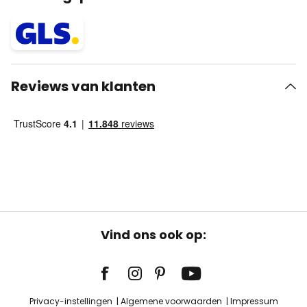
Reviews van klanten
Vind ons ook op:
Privacy-instellingen
Algemene voorwaarden
Impressum