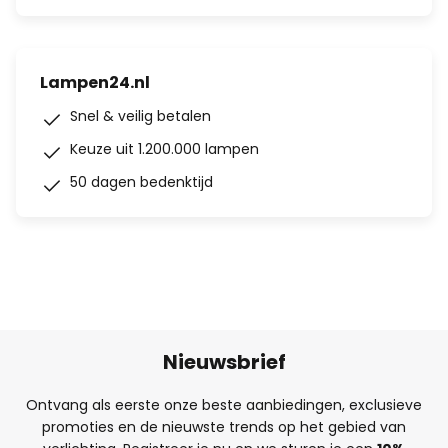
Lampen24.nl
Snel & veilig betalen
Keuze uit 1.200.000 lampen
50 dagen bedenktijd
Nieuwsbrief
Ontvang als eerste onze beste aanbiedingen, exclusieve
promoties en de nieuwste trends op het gebied van