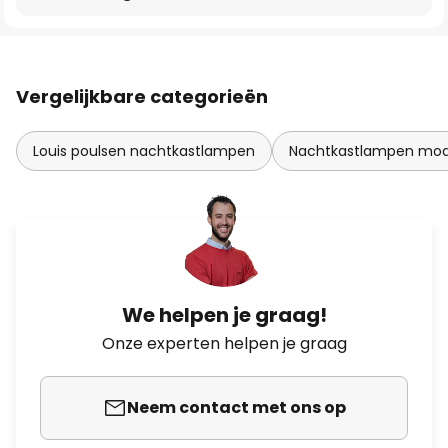
Vergelijkbare categorieën
Louis poulsen nachtkastlampen
Nachtkastlampen mo
We helpen je graag!
Onze experten helpen je graag
Neem contact met ons op