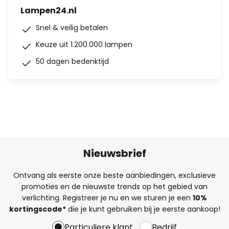
Lampen24.nl
Snel & veilig betalen
Keuze uit 1.200.000 lampen
50 dagen bedenktijd
Nieuwsbrief
Ontvang als eerste onze beste aanbiedingen, exclusieve
promoties en de nieuwste trends op het gebied van
verlichting. Registreer je nu en we sturen je een
10%
kortingscode*
die je kunt gebruiken bij je eerste aankoop!
Particuliere klant
Bedrijf