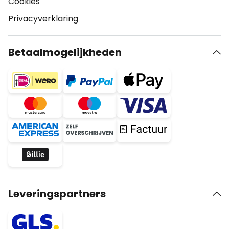
Cookies
Privacyverklaring
Betaalmogelijkheden
Leveringspartners