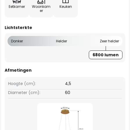
Eetkamer
Woonkam
Keuken
er
Lichtsterkte
Donker
Helder
Zeer helder
6800 lumen
Afmetingen
Hoogte (cm):
4,5
Diameter (cm):
60