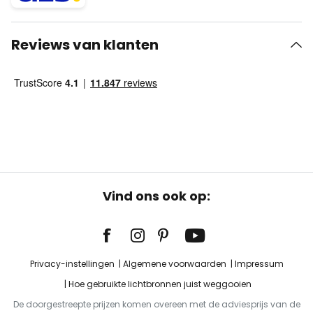
Reviews van klanten
Vind ons ook op:
Privacy-instellingen
Algemene voorwaarden
Impressum
Hoe gebruikte lichtbronnen juist weggooien
De doorgestreepte prijzen komen overeen met de adviesprijs van de