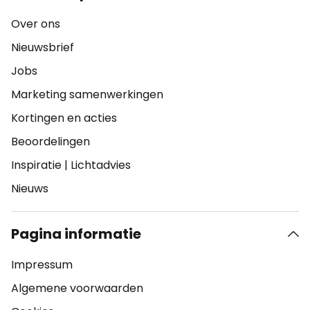
Over ons
Nieuwsbrief
Jobs
Marketing samenwerkingen
Kortingen en acties
Beoordelingen
Inspiratie
|
Lichtadvies
Nieuws
Pagina informatie
Impressum
Algemene voorwaarden