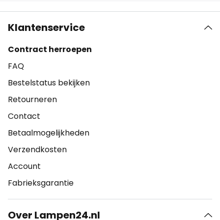
Klantenservice
Contract herroepen
FAQ
Bestelstatus bekijken
Retourneren
Contact
Betaalmogelijkheden
Verzendkosten
Account
Fabrieksgarantie
Over Lampen24.nl