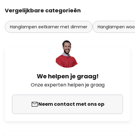
Vergelijkbare categorieën
Hanglampen eetkamer met dimmer
Hanglampen woo
We helpen je graag!
Onze experten helpen je graag
Neem contact met ons op