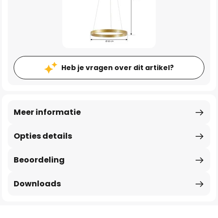
Heb je vragen over dit artikel?
Meer informatie
Opties details
Beoordeling
Downloads