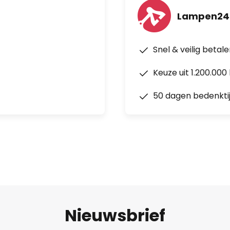
Lampen24.
Snel & veilig betal
Keuze uit 1.200.00
50 dagen bedenkti
Nieuwsbrief