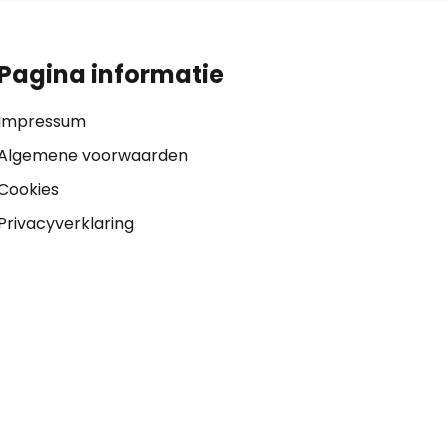
Pagina informatie
Impressum
Algemene voorwaarden
Cookies
Privacyverklaring