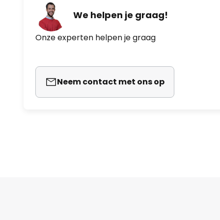
We helpen je graag!
Onze experten helpen je graag
Neem contact met ons op