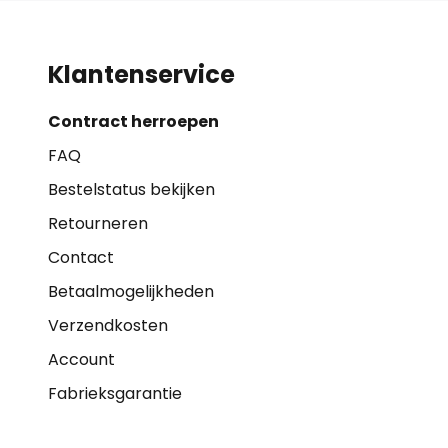
Klantenservice
Contract herroepen
FAQ
Bestelstatus bekijken
Retourneren
Contact
Betaalmogelijkheden
Verzendkosten
Account
Fabrieksgarantie