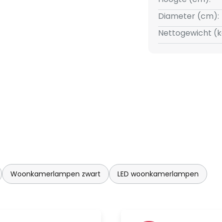
Diameter (cm):
Nettogewicht (k
Woonkamerlampen zwart
LED woonkamerlampen