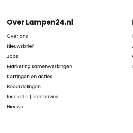
Over Lampen24.nl
Over ons
Nieuwsbrief
Jobs
Marketing samenwerkingen
Kortingen en acties
Beoordelingen
Inspiratie
|
Lichtadvies
Nieuws