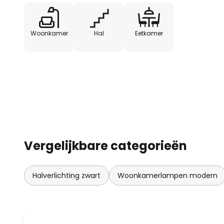
Woonkamer
Hal
Eetkamer
Vergelijkbare categorieën
Halverlichting zwart
Woonkamerlampen modern