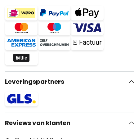
Leveringspartners
Reviews van klanten