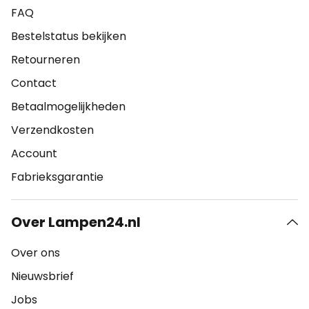
FAQ
Bestelstatus bekijken
Retourneren
Contact
Betaalmogelijkheden
Verzendkosten
Account
Fabrieksgarantie
Over Lampen24.nl
Over ons
Nieuwsbrief
Jobs