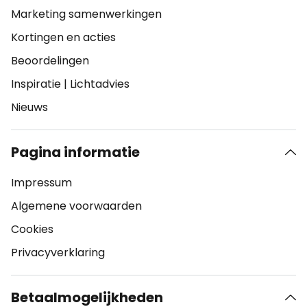
Marketing samenwerkingen
Kortingen en acties
Beoordelingen
Inspiratie
|
Lichtadvies
Nieuws
Pagina informatie
Impressum
Algemene voorwaarden
Cookies
Privacyverklaring
Betaalmogelijkheden