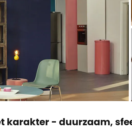
 karakter - duurzaam, sfee