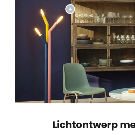
Lichtontwerp met