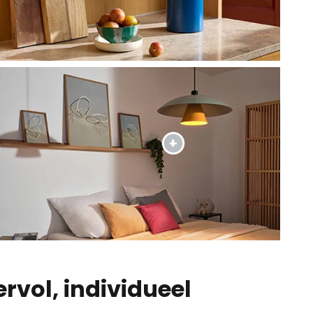
rvol, individueel