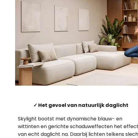
✓ Het gevoel van natuurlijk daglicht
Skylight bootst met dynamische blauw- en
wittinten en gerichte schaduweffecten het effec
van echt daglicht na. Daarbij lichten telkens slec