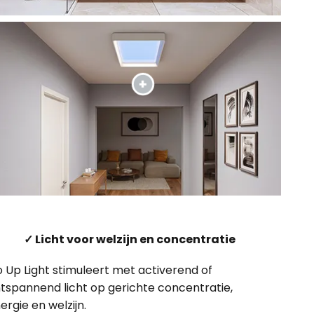
✓ Licht voor welzijn en concentratie
o Up Light stimuleert met activerend of
tspannend licht op gerichte concentratie,
ergie en welzijn.