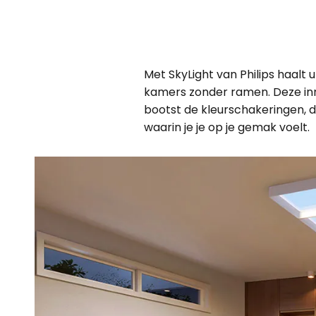
Met SkyLight van Philips haalt 
kamers zonder ramen. Deze inn
bootst de kleurschakeringen, d
waarin je je op je gemak voelt.