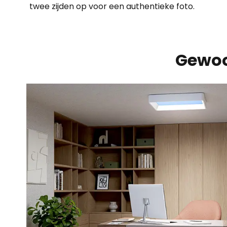
twee zijden op voor een authentieke foto.
Gewoo