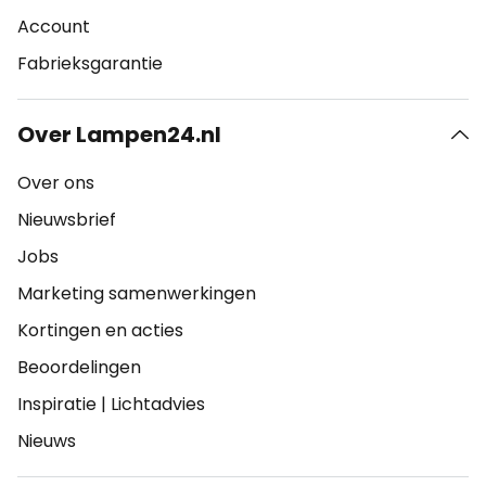
Account
Fabrieksgarantie
Over Lampen24.nl
Over ons
Nieuwsbrief
Jobs
Marketing samenwerkingen
Kortingen en acties
Beoordelingen
Inspiratie
|
Lichtadvies
Nieuws