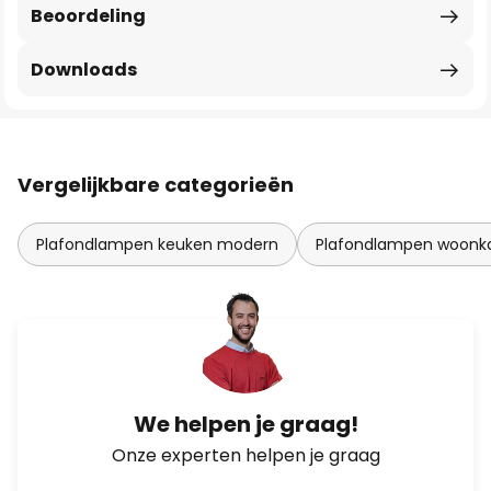
Beoordeling
Downloads
Vergelijkbare categorieën
Plafondlampen keuken modern
Plafondlampen woonk
We helpen je graag!
Onze experten helpen je graag