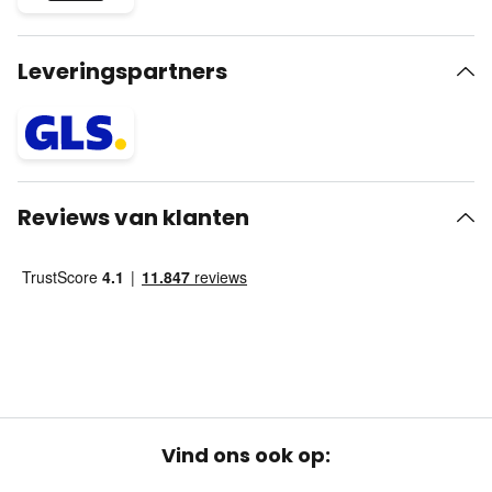
Leveringspartners
Reviews van klanten
Vind ons ook op: