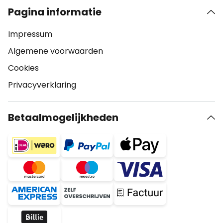
Pagina informatie
Impressum
Algemene voorwaarden
Cookies
Privacyverklaring
Betaalmogelijkheden