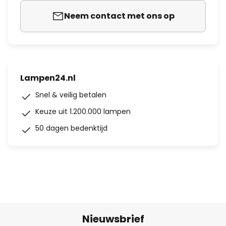
Neem contact met ons op
Lampen24.nl
Snel & veilig betalen
Keuze uit 1.200.000 lampen
50 dagen bedenktijd
Nieuwsbrief