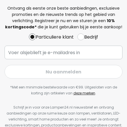
Ontvang als eerste onze beste aanbiedingen, exclusieve
promoties en de nieuwste trends op het gebied van
verlichting. Registreer je nu en we sturen je een
10%
kortingscode*
die je kunt gebruiken bij je eerste aankoop!
Particuliere klant
Bedrijf
Nu aanmelden
*Met een minimale bestelwaarde van €99. Uitgesloten van de
korting zijn artikelen van
deze merken
.
Schrijf je in voor onze Lampen24.nl nieuwsbrief en ontvang
aanbiedingen op onze ruime keuze aan lampen, ventilatoren, LED-
verlichting, smart home producten en zo veel meer! Je ontvangt
exclusieve kortingen, productaanbevelingen en inspiratieve content.