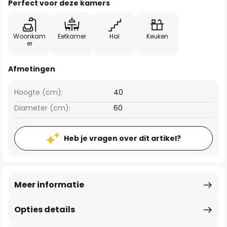
Perfect voor deze kamers
Woonkam
Eetkamer
Hal
Keuken
er
Afmetingen
Hoogte (cm):
40
Diameter (cm):
60
Heb je vragen over dit artikel?
Meer informatie
Opties details