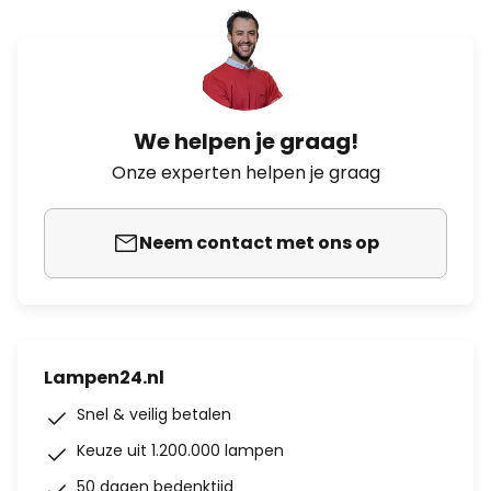
We helpen je graag!
Onze experten helpen je graag
Neem contact met ons op
Lampen24.nl
Snel & veilig betalen
Keuze uit 1.200.000 lampen
50 dagen bedenktijd