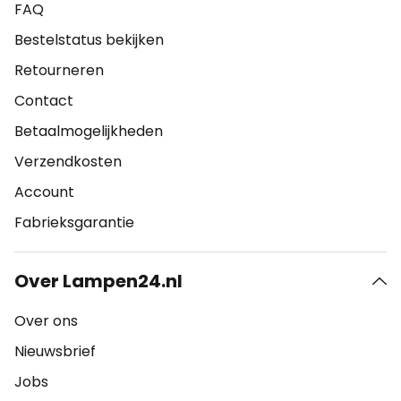
FAQ
Bestelstatus bekijken
Retourneren
Contact
Betaalmogelijkheden
Verzendkosten
Account
Fabrieksgarantie
Over Lampen24.nl
Over ons
Nieuwsbrief
Jobs