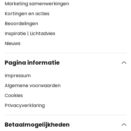
Marketing samenwerkingen
Kortingen en acties
Beoordelingen
Inspiratie
|
Lichtadvies
Nieuws
Pagina informatie
Impressum
Algemene voorwaarden
Cookies
Privacyverklaring
Betaalmogelijkheden