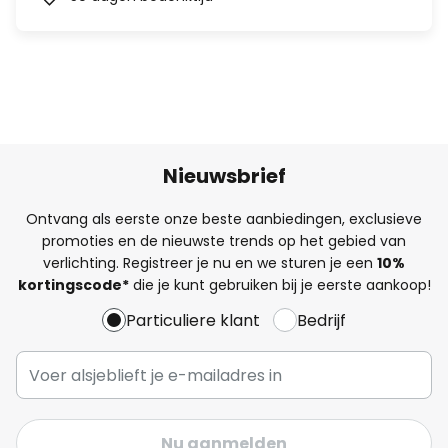
Nieuwsbrief
Ontvang als eerste onze beste aanbiedingen, exclusieve
promoties en de nieuwste trends op het gebied van
verlichting. Registreer je nu en we sturen je een
10%
kortingscode*
die je kunt gebruiken bij je eerste aankoop!
Particuliere klant
Bedrijf
Nu aanmelden