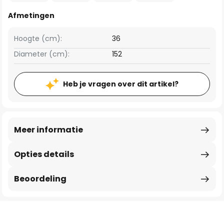
Afmetingen
Hoogte (cm):
36
Diameter (cm):
152
Heb je vragen over dit artikel?
Meer informatie
Opties details
Beoordeling