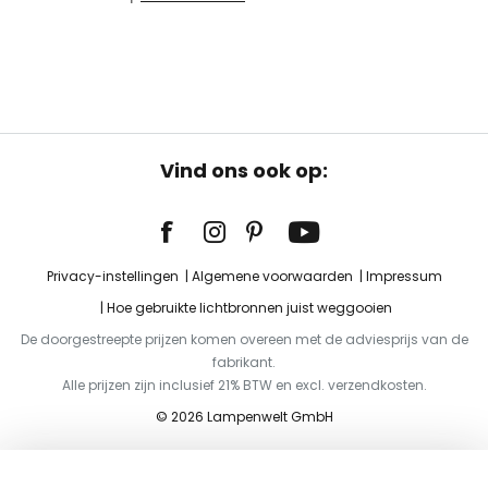
Vind ons ook op:
Privacy-instellingen
Algemene voorwaarden
Impressum
Hoe gebruikte lichtbronnen juist weggooien
De doorgestreepte prijzen komen overeen met de adviesprijs van de
fabrikant.
Alle prijzen zijn inclusief 21% BTW en excl. verzendkosten.
© 2026 Lampenwelt GmbH