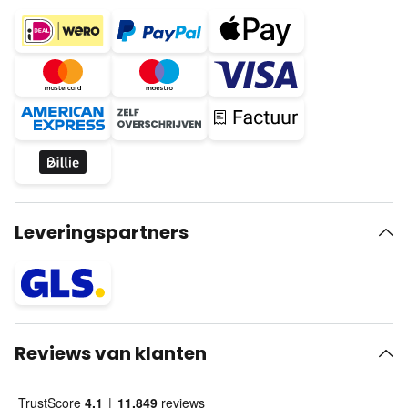
Leveringspartners
Reviews van klanten