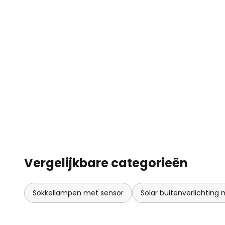
Vergelijkbare categorieën
Sokkellampen met sensor
Solar buitenverlichting