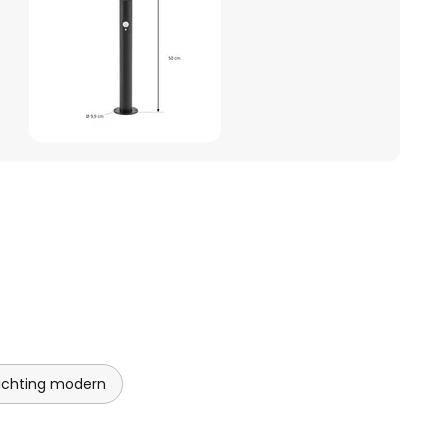
lichting modern