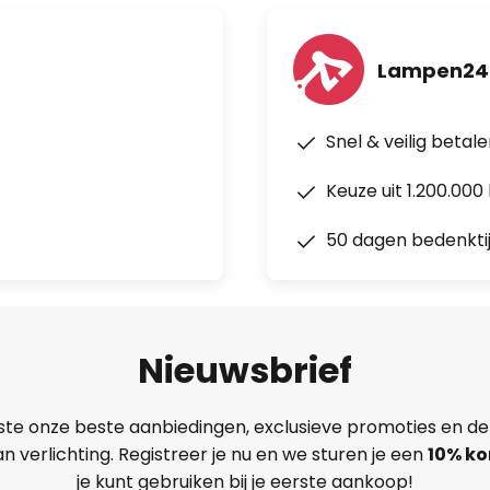
Lampen24.
Snel & veilig betal
Keuze uit 1.200.00
50 dagen bedenkti
Nieuwsbrief
ste onze beste aanbiedingen, exclusieve promoties en de
n verlichting. Registreer je nu en we sturen je een
10% ko
je kunt gebruiken bij je eerste aankoop!