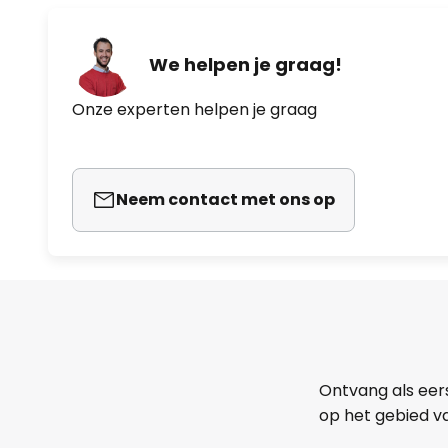
We helpen je graag!
Onze experten helpen je graag
Neem contact met ons op
Ontvang als eer
op het gebied va