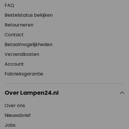
FAQ
Bestelstatus bekijken
Retourneren
Contact
Betaalmogelijkheden
Verzendkosten
Account
Fabrieksgarantie
Over Lampen24.nl
Over ons
Nieuwsbrief
Jobs