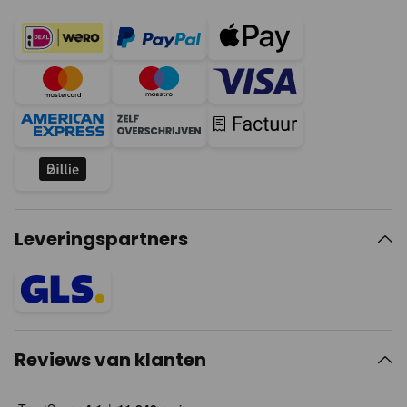
Leveringspartners
Reviews van klanten