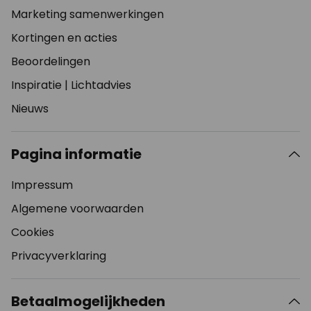
Marketing samenwerkingen
Kortingen en acties
Beoordelingen
Inspiratie
|
Lichtadvies
Nieuws
Pagina informatie
Impressum
Algemene voorwaarden
Cookies
Privacyverklaring
Betaalmogelijkheden