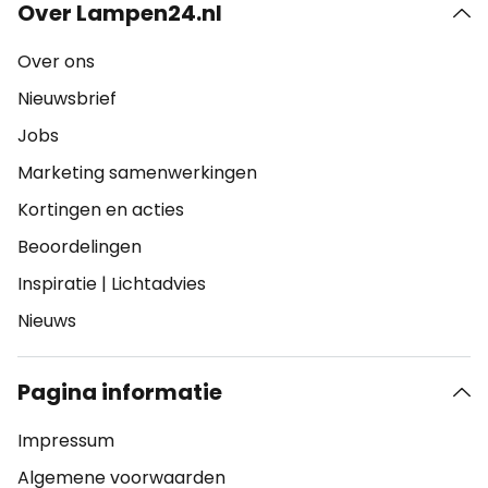
Over Lampen24.nl
Over ons
Nieuwsbrief
Jobs
Marketing samenwerkingen
Kortingen en acties
Beoordelingen
Inspiratie
|
Lichtadvies
Nieuws
Pagina informatie
Impressum
Algemene voorwaarden