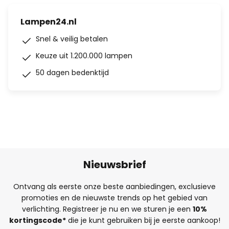
Lampen24.nl
Snel & veilig betalen
Keuze uit 1.200.000 lampen
50 dagen bedenktijd
Nieuwsbrief
Ontvang als eerste onze beste aanbiedingen, exclusieve
promoties en de nieuwste trends op het gebied van
verlichting. Registreer je nu en we sturen je een
10%
kortingscode*
die je kunt gebruiken bij je eerste aankoop!