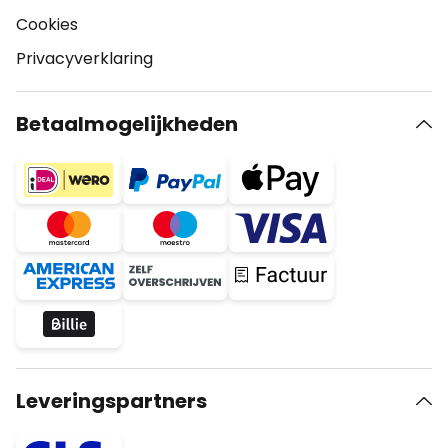
Cookies
Privacyverklaring
Betaalmogelijkheden
Leveringspartners