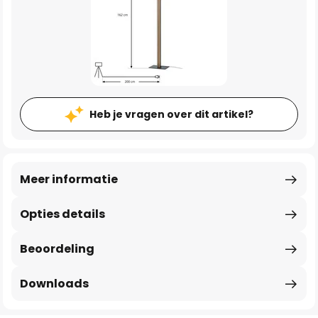
Heb je vragen over dit artikel?
Meer informatie
Opties details
Beoordeling
Downloads