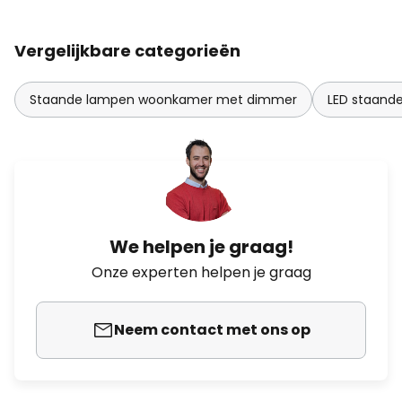
Vergelijkbare categorieën
Staande lampen woonkamer met dimmer
LED staand
We helpen je graag!
Onze experten helpen je graag
Neem contact met ons op