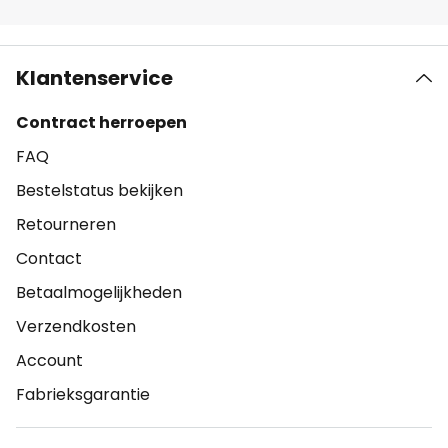
Klantenservice
Contract herroepen
FAQ
Bestelstatus bekijken
Retourneren
Contact
Betaalmogelijkheden
Verzendkosten
Account
Fabrieksgarantie