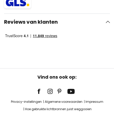
Reviews van klanten
Vind ons ook op:
Privacy-instellingen
Algemene voorwaarden
Impressum
Hoe gebruikte lichtbronnen juist weggooien