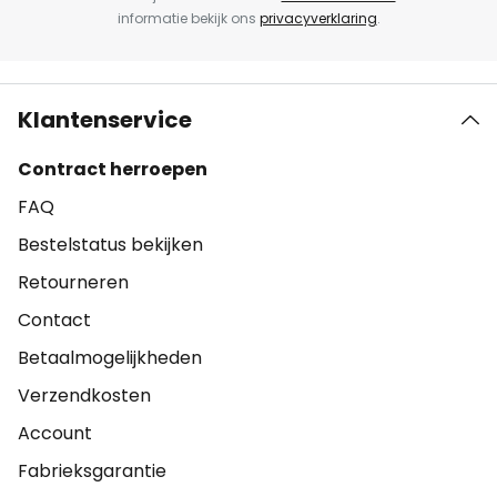
informatie bekijk ons
privacyverklaring
.
Klantenservice
Contract herroepen
FAQ
Bestelstatus bekijken
Retourneren
Contact
Betaalmogelijkheden
Verzendkosten
Account
Fabrieksgarantie