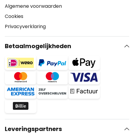
Algemene voorwaarden
Cookies
Privacyverklaring
Betaalmogelijkheden
Leveringspartners