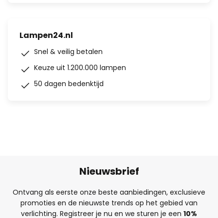
Lampen24.nl
Snel & veilig betalen
Keuze uit 1.200.000 lampen
50 dagen bedenktijd
Nieuwsbrief
Ontvang als eerste onze beste aanbiedingen, exclusieve
promoties en de nieuwste trends op het gebied van
verlichting. Registreer je nu en we sturen je een
10%