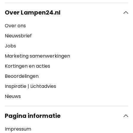
Over Lampen24.nl
Over ons
Nieuwsbrief
Jobs
Marketing samenwerkingen
Kortingen en acties
Beoordelingen
Inspiratie
|
Lichtadvies
Nieuws
Pagina informatie
Impressum