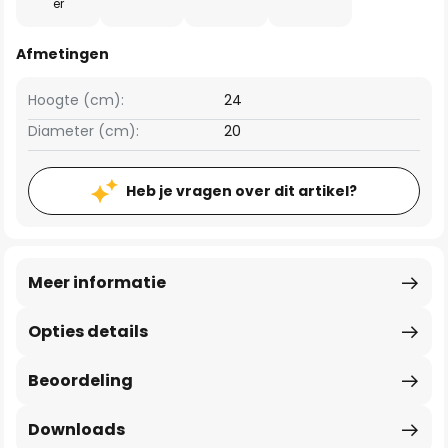
er
Afmetingen
Hoogte (cm):
24
Diameter (cm):
20
Heb je vragen over dit artikel?
Meer informatie
Opties details
Beoordeling
Downloads