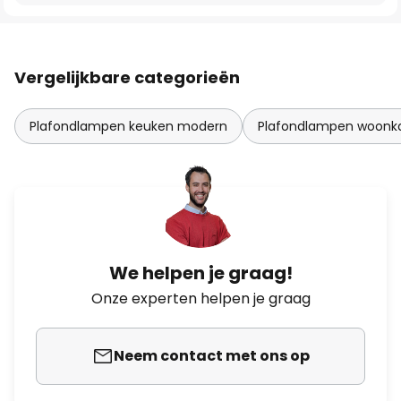
Vergelijkbare categorieën
Plafondlampen keuken modern
Plafondlampen woon
We helpen je graag!
Onze experten helpen je graag
Neem contact met ons op