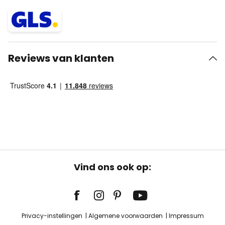
Reviews van klanten
Vind ons ook op:
Privacy-instellingen
Algemene voorwaarden
Impressum