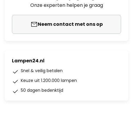
Onze experten helpen je graag
Neem contact met ons op
Lampen24.nl
Snel & veilig betalen
Keuze uit 1.200.000 lampen
50 dagen bedenktijd