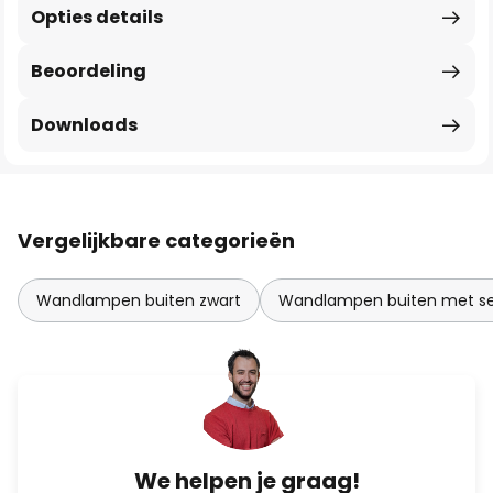
Opties details
Beoordeling
Downloads
Vergelijkbare categorieën
Wandlampen buiten zwart
Wandlampen buiten met s
We helpen je graag!