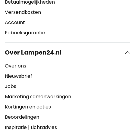
Betaalmogelijkheden
Verzendkosten
Account
Fabrieksgarantie
Over Lampen24.nl
Over ons
Nieuwsbrief
Jobs
Marketing samenwerkingen
Kortingen en acties
Beoordelingen
Inspiratie
|
Lichtadvies