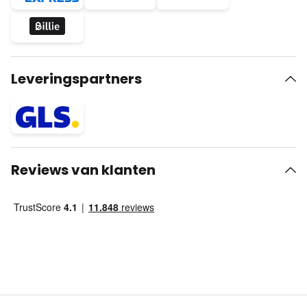
Leveringspartners
Reviews van klanten