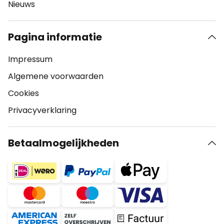
Nieuws
Pagina informatie
Impressum
Algemene voorwaarden
Cookies
Privacyverklaring
Betaalmogelijkheden