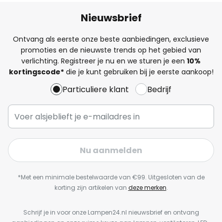
Nieuwsbrief
Ontvang als eerste onze beste aanbiedingen, exclusieve
promoties en de nieuwste trends op het gebied van
verlichting. Registreer je nu en we sturen je een
10%
kortingscode*
die je kunt gebruiken bij je eerste aankoop!
Particuliere klant
Bedrijf
Nu aanmelden
*Met een minimale bestelwaarde van €99. Uitgesloten van de
korting zijn artikelen van
deze merken
.
Schrijf je in voor onze Lampen24.nl nieuwsbrief en ontvang