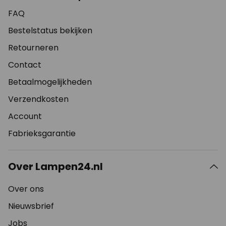
FAQ
Bestelstatus bekijken
Retourneren
Contact
Betaalmogelijkheden
Verzendkosten
Account
Fabrieksgarantie
Over Lampen24.nl
Over ons
Nieuwsbrief
Jobs