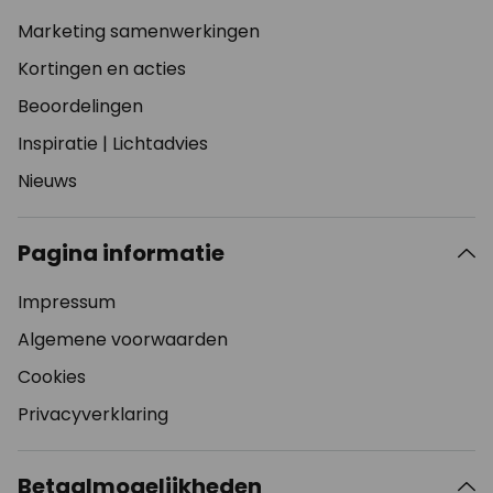
Marketing samenwerkingen
Kortingen en acties
Beoordelingen
Inspiratie
|
Lichtadvies
Nieuws
Pagina informatie
Impressum
Algemene voorwaarden
Cookies
Privacyverklaring
Betaalmogelijkheden