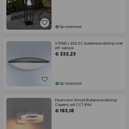
Op voorraad
STEINEL L 825 SC buitenwandlamp met
iHF-sensor
€ 333,23
Op voorraad
Paulmann Smart Buitenwandlamp
Capera, wit CCT IP44
€ 193,18