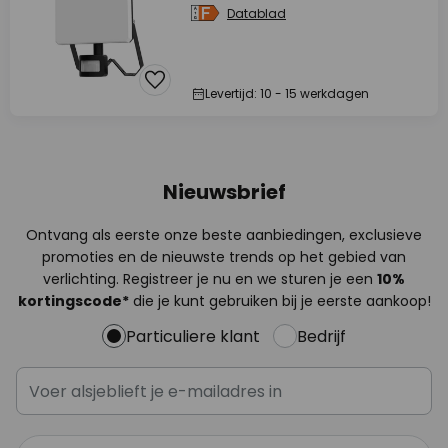
Datablad
Levertijd: 10 - 15 werkdagen
Nieuwsbrief
Ontvang als eerste onze beste aanbiedingen, exclusieve
promoties en de nieuwste trends op het gebied van
verlichting. Registreer je nu en we sturen je een
10%
kortingscode*
die je kunt gebruiken bij je eerste aankoop!
Particuliere klant
Bedrijf