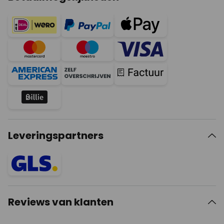
Leveringspartners
Reviews van klanten