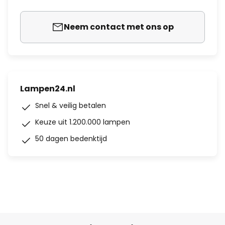
Neem contact met ons op
Lampen24.nl
Snel & veilig betalen
Keuze uit 1.200.000 lampen
50 dagen bedenktijd