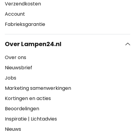
Verzendkosten
Account
Fabrieksgarantie
Over Lampen24.nl
Over ons
Nieuwsbrief
Jobs
Marketing samenwerkingen
Kortingen en acties
Beoordelingen
Inspiratie
|
Lichtadvies
Nieuws