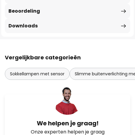
Beoordeling
Downloads
Vergelijkbare categorieën
Sokkellampen met sensor
Slimme buitenverlichting me
We helpen je graag!
Onze experten helpen je graag