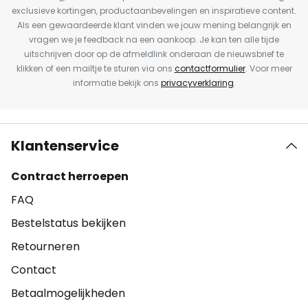
exclusieve kortingen, productaanbevelingen en inspiratieve content.
Als een gewaardeerde klant vinden we jouw mening belangrijk en
vragen we je feedback na een aankoop. Je kan ten alle tijde
uitschrijven door op de afmeldlink onderaan de nieuwsbrief te
klikken of een mailtje te sturen via ons
contactformulier
. Voor meer
informatie bekijk ons
privacyverklaring
.
Klantenservice
Contract herroepen
FAQ
Bestelstatus bekijken
Retourneren
Contact
Betaalmogelijkheden