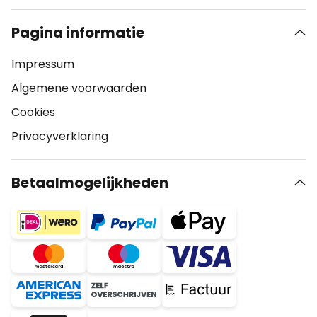
Pagina informatie
Impressum
Algemene voorwaarden
Cookies
Privacyverklaring
Betaalmogelijkheden