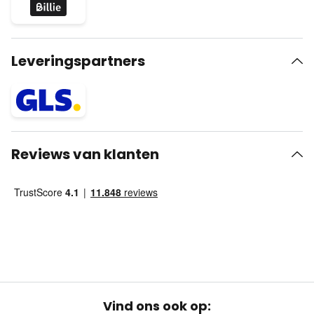
Leveringspartners
Reviews van klanten
Vind ons ook op: