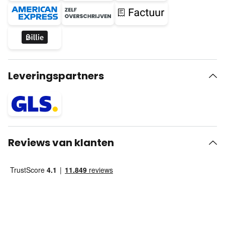
Leveringspartners
Reviews van klanten