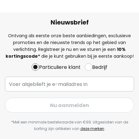
Nieuwsbrief
Ontvang als eerste onze beste aanbiedingen, exclusieve
promoties en de nieuwste trends op het gebied van
verlichting. Registreer je nu en we sturen je een
10%
kortingscode*
die je kunt gebruiken bij je eerste aankoop!
Particuliere klant
Bedrijf
Nu aanmelden
*Met een minimale bestelwaarde van €99. Uitgesloten van de
korting zijn artikelen van
deze merken
.