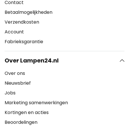
Contact
Betaalmogelijkheden
Verzendkosten
Account
Fabrieksgarantie
Over Lampen24.nl
Over ons
Nieuwsbrief
Jobs
Marketing samenwerkingen
Kortingen en acties
Beoordelingen