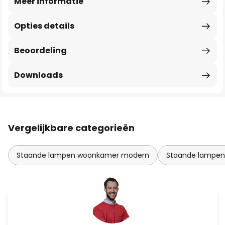
Meer informatie
Opties details
Beoordeling
Downloads
Vergelijkbare categorieën
Staande lampen woonkamer modern
Staande lampen