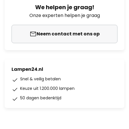
We helpen je graag!
Onze experten helpen je graag
Neem contact met ons op
Lampen24.nl
Snel & veilig betalen
Keuze uit 1.200.000 lampen
50 dagen bedenktijd