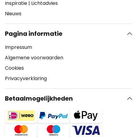
Inspiratie
|
Lichtadvies
Nieuws
Pagina informatie
Impressum
Algemene voorwaarden
Cookies
Privacyverklaring
Betaalmogelijkheden