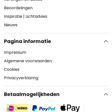
Beoordelingen
Inspiratie
|
Lichtadvies
Nieuws
Pagina informatie
Impressum
Algemene voorwaarden
Cookies
Privacyverklaring
Betaalmogelijkheden