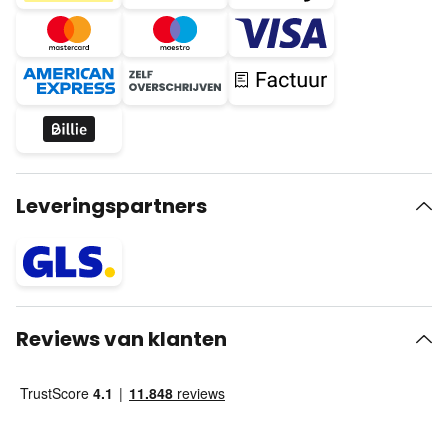
Leveringspartners
Reviews van klanten