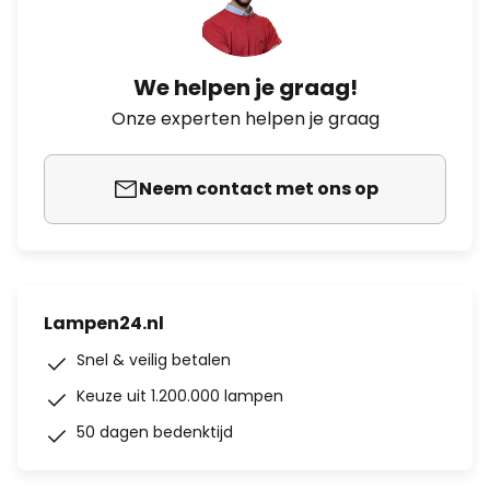
We helpen je graag!
Onze experten helpen je graag
Neem contact met ons op
Lampen24.nl
Snel & veilig betalen
Keuze uit 1.200.000 lampen
50 dagen bedenktijd