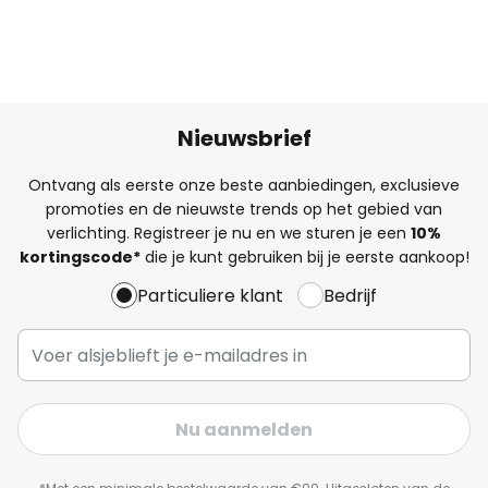
Nieuwsbrief
Ontvang als eerste onze beste aanbiedingen, exclusieve
promoties en de nieuwste trends op het gebied van
verlichting. Registreer je nu en we sturen je een
10%
kortingscode*
die je kunt gebruiken bij je eerste aankoop!
Particuliere klant
Bedrijf
Nu aanmelden