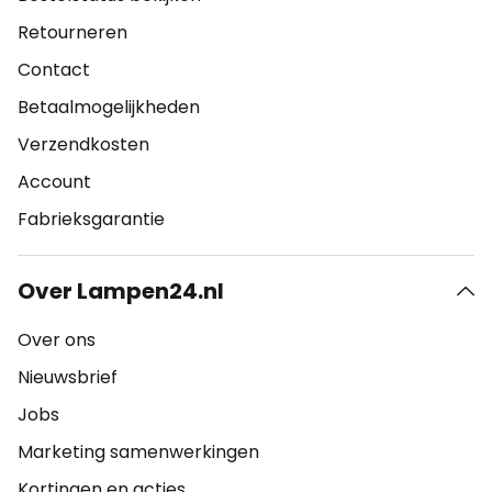
Retourneren
Contact
Betaalmogelijkheden
Verzendkosten
Account
Fabrieksgarantie
Over Lampen24.nl
Over ons
Nieuwsbrief
Jobs
Marketing samenwerkingen
Kortingen en acties