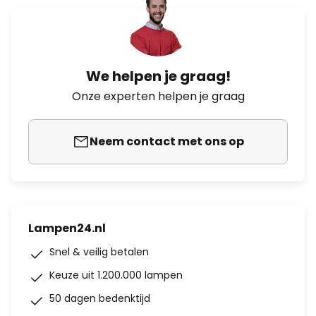
We helpen je graag!
Onze experten helpen je graag
Neem contact met ons op
Lampen24.nl
Snel & veilig betalen
Keuze uit 1.200.000 lampen
50 dagen bedenktijd