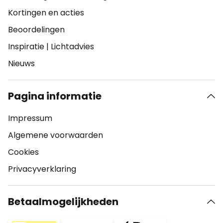
Kortingen en acties
Beoordelingen
Inspiratie
|
Lichtadvies
Nieuws
Pagina informatie
Impressum
Algemene voorwaarden
Cookies
Privacyverklaring
Betaalmogelijkheden