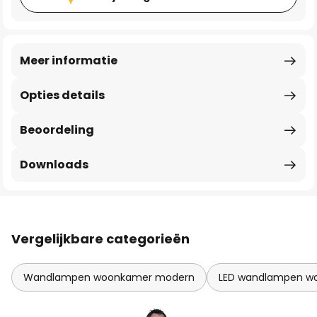
Meer informatie
Opties details
Beoordeling
Downloads
Vergelijkbare categorieën
Wandlampen woonkamer modern
LED wandlampen w