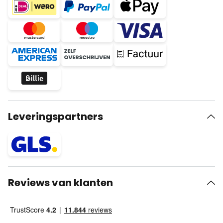
Leveringspartners
Reviews van klanten