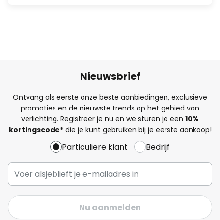
Nieuwsbrief
Ontvang als eerste onze beste aanbiedingen, exclusieve
promoties en de nieuwste trends op het gebied van
verlichting. Registreer je nu en we sturen je een
10%
kortingscode*
die je kunt gebruiken bij je eerste aankoop!
Particuliere klant
Bedrijf
Nu aanmelden