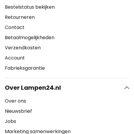
Bestelstatus bekijken
Retourneren
Contact
Betaalmogelijkheden
Verzendkosten
Account
Fabrieksgarantie
Over Lampen24.nl
Over ons
Nieuwsbrief
Jobs
Marketing samenwerkingen