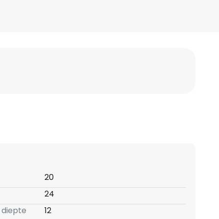
20
24
 diepte
12