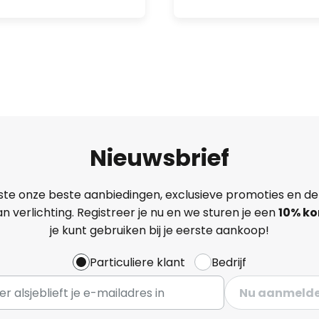
Nieuwsbrief
ste onze beste aanbiedingen, exclusieve promoties en de
n verlichting. Registreer je nu en we sturen je een
10% ko
je kunt gebruiken bij je eerste aankoop!
Particuliere klant
Bedrijf
Nu aanmeld