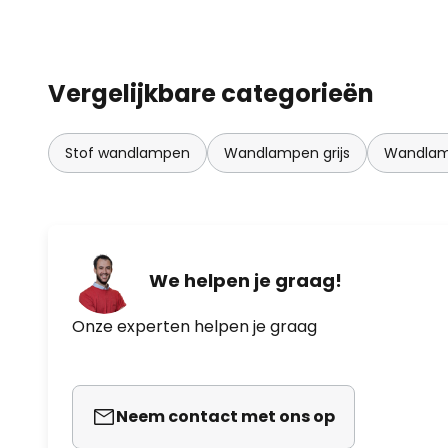
Vergelijkbare categorieën
Stof wandlampen
Wandlampen grijs
Wandlam
We helpen je graag!
Onze experten helpen je graag
Neem contact met ons op