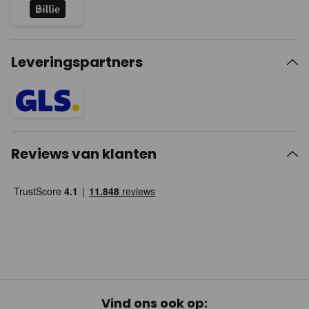
Leveringspartners
Reviews van klanten
Vind ons ook op: