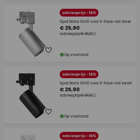
adviesprijs -16%
Spot Mora GU10 voor 3-fase-rail zilver
€ 25,90
adviesprijs
€ 31,12
Op voorraad
adviesprijs -16%
Spot Mora GU10 voor 3-fase-rail zwart
€ 25,90
adviesprijs
€ 31,12
Op voorraad
adviesprijs -16%