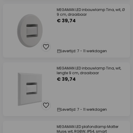
MEGAMAN LED inbouwlamp Tina, wit, Ø
9 cm, draaibaar
€ 39,74
Levertijd: 7 - 11 werkdagen
MEGAMAN LED inbouwlamp Tina, wit,
lengte 9 cm, draaibaar
€ 39,74
Levertijd: 7 - 11 werkdagen
MEGAMAN LED plafondlamp Matter
Muse, wit, RGBW, IP54, smart