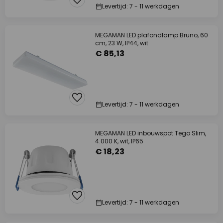
Levertijd: 7 - 11 werkdagen
MEGAMAN LED plafondlamp Bruno, 60
cm, 23 W, IP44, wit
€ 85,13
Levertijd: 7 - 11 werkdagen
MEGAMAN LED inbouwspot Tego Slim,
4.000 K, wit, IP65
€ 18,23
Levertijd: 7 - 11 werkdagen