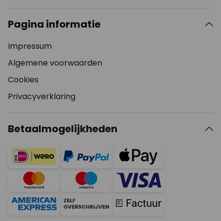
Pagina informatie
Impressum
Algemene voorwaarden
Cookies
Privacyverklaring
Betaalmogelijkheden