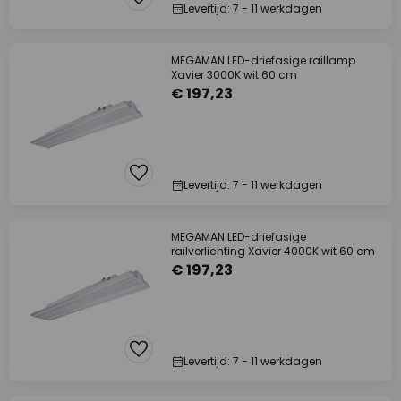
Levertijd: 7 - 11 werkdagen
MEGAMAN LED-driefasige raillamp
Xavier 3000K wit 60 cm
€ 197,23
Levertijd: 7 - 11 werkdagen
MEGAMAN LED-driefasige
railverlichting Xavier 4000K wit 60 cm
€ 197,23
Levertijd: 7 - 11 werkdagen