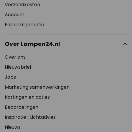
Verzendkosten
Account
Fabrieksgarantie
Over Lampen24.nl
Over ons
Nieuwsbrief
Jobs
Marketing samenwerkingen
Kortingen en acties
Beoordelingen
Inspiratie
|
Lichtadvies
Nieuws