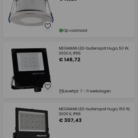
Op voorraad
MEGAMAN LED-buitenspot Hugo, 50 W,
3000 K, IP66
€ 146,72
Levertijd: 7 - 11 werkdagen
MEGAMAN LED-buitenspot Hugo, 150 W,
3000 K, IP66
€ 307,43