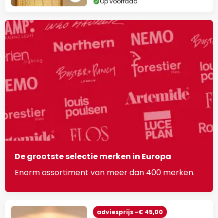
Op voorraad
De grootste selectie merken in Europa
Enorm assortiment van meer dan 400 merken.
adviesprijs -€ 45,00