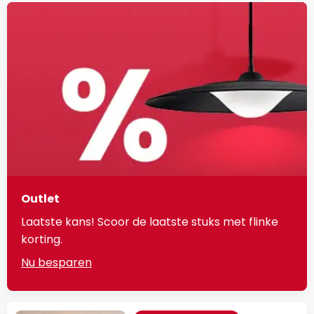
Outlet
Laatste kans! Scoor de laatste stuks met flinke
korting.
Nu besparen