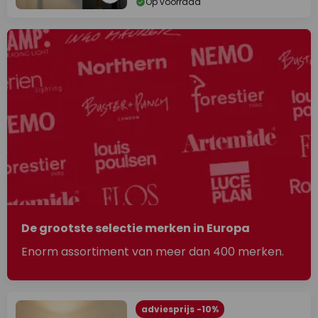
Op voorraad
De grootste selectie merken in Europa
Enorm assortiment van meer dan 400 merken.
adviesprijs -10%