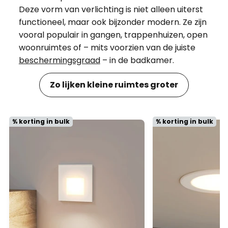
Deze vorm van verlichting is niet alleen uiterst
functioneel, maar ook bijzonder modern. Ze zijn
vooral populair in gangen, trappenhuizen, open
woonruimtes of – mits voorzien van de juiste
beschermingsgraad
– in de badkamer.
Zo lijken kleine ruimtes groter
% korting in bulk
% korting in bulk