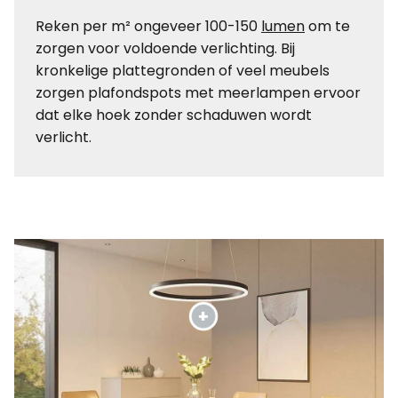
Reken per m² ongeveer 100-150
lumen
om te
zorgen voor voldoende verlichting. Bij
kronkelige plattegronden of veel meubels
zorgen plafondspots met meerlampen ervoor
dat elke hoek zonder schaduwen wordt
verlicht.