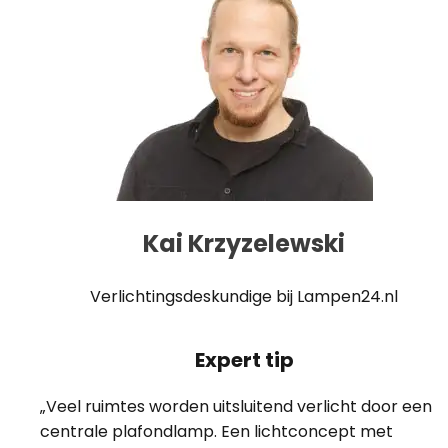
Kai Krzyzelewski
Verlichtingsdeskundige bij Lampen24.nl
Expert tip
„Veel ruimtes worden uitsluitend verlicht door een
centrale plafondlamp. Een lichtconcept met