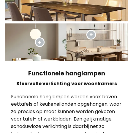
Functionele hanglampen
Sfeervolle verlichting voor woonkamers
Functionele hanglampen worden vaak boven
eettafels of keukeneilanden opgehangen, waar
ze precies op maat kunnen worden gekozen
voor tafel- of werkbladen. Een gelijkmatige,
schaduwloze verlichting is daarbij net zo