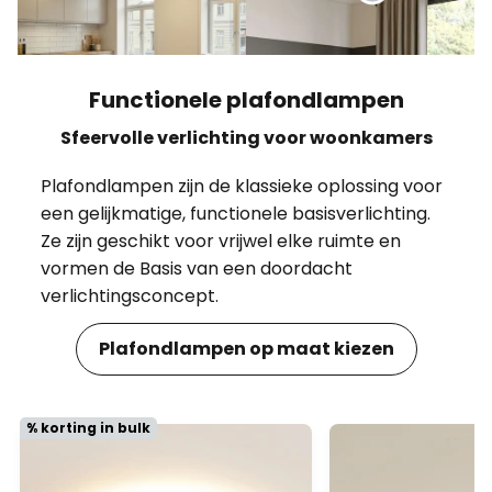
Functionele plafondlampen
Sfeervolle verlichting voor woonkamers
Plafondlampen zijn de klassieke oplossing voor
een gelijkmatige, functionele basisverlichting.
Ze zijn geschikt voor vrijwel elke ruimte en
vormen de Basis van een doordacht
verlichtingsconcept.
Plafondlampen op maat kiezen
% korting in bulk