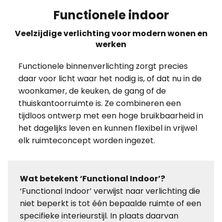
Functionele indoor
Veelzijdige verlichting voor modern wonen en
werken
Functionele binnenverlichting zorgt precies
daar voor licht waar het nodig is, of dat nu in de
woonkamer, de keuken, de gang of de
thuiskantoorruimte is. Ze combineren een
tijdloos ontwerp met een hoge bruikbaarheid in
het dagelijks leven en kunnen flexibel in vrijwel
elk ruimteconcept worden ingezet.
Wat betekent ‘Functional Indoor’?
‘Functional Indoor’ verwijst naar verlichting die
niet beperkt is tot één bepaalde ruimte of een
specifieke interieurstijl. In plaats daarvan