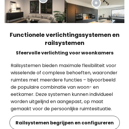
Functionele verlichtingssystemen en
railsystemen
Sfeervolle verlichting voor woonkamers
Railsystemen bieden maximale flexibiliteit voor
wisselende of complexe behoeften, waaronder
ruimtes met meerdere functies – bijvoorbeeld
de populaire combinatie van woon- en
eetkamer. Deze systemen kunnen individueel
worden uitgelijnd en aangepast, op maat
gemaakt voor de persoonlijke ruimtesituatie.
Railsystemen begrijpen en configureren