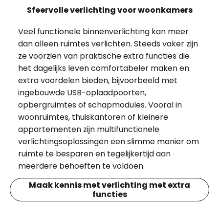
Sfeervolle verlichting voor woonkamers
Veel functionele binnenverlichting kan meer
dan alleen ruimtes verlichten. Steeds vaker zijn
ze voorzien van praktische extra functies die
het dagelijks leven comfortabeler maken en
extra voordelen bieden, bijvoorbeeld met
ingebouwde USB-oplaadpoorten,
opbergruimtes of schapmodules. Vooral in
woonruimtes, thuiskantoren of kleinere
appartementen zijn multifunctionele
verlichtingsoplossingen een slimme manier om
ruimte te besparen en tegelijkertijd aan
meerdere behoeften te voldoen.
Maak kennis met verlichting met extra
functies