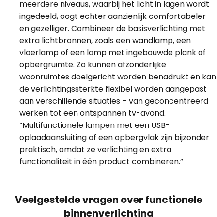
meerdere niveaus, waarbij het licht in lagen wordt
ingedeeld, oogt echter aanzienlijk comfortabeler
en gezelliger. Combineer de basisverlichting met
extra lichtbronnen, zoals een wandlamp, een
vloerlamp of een lamp met ingebouwde plank of
opbergruimte. Zo kunnen afzonderlijke
woonruimtes doelgericht worden benadrukt en kan
de verlichtingssterkte flexibel worden aangepast
aan verschillende situaties – van geconcentreerd
werken tot een ontspannen tv-avond.
“Multifunctionele lampen met een USB-
oplaadaansluiting of een opbergvlak zijn bijzonder
praktisch, omdat ze verlichting en extra
functionaliteit in één product combineren.”
Veelgestelde vragen over functionele
binnenverlichting