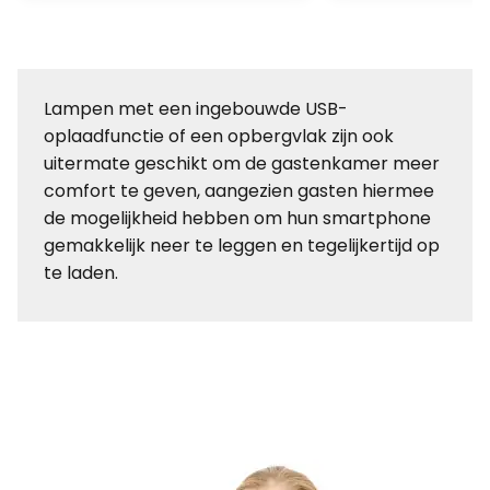
Lampen met een ingebouwde USB-
oplaadfunctie of een opbergvlak zijn ook
uitermate geschikt om de gastenkamer meer
comfort te geven, aangezien gasten hiermee
de mogelijkheid hebben om hun smartphone
gemakkelijk neer te leggen en tegelijkertijd op
te laden.