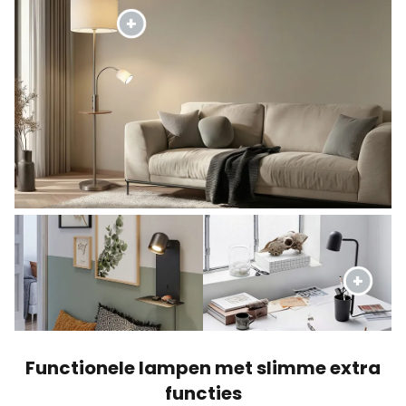
Functionele lampen met slimme extra
functies