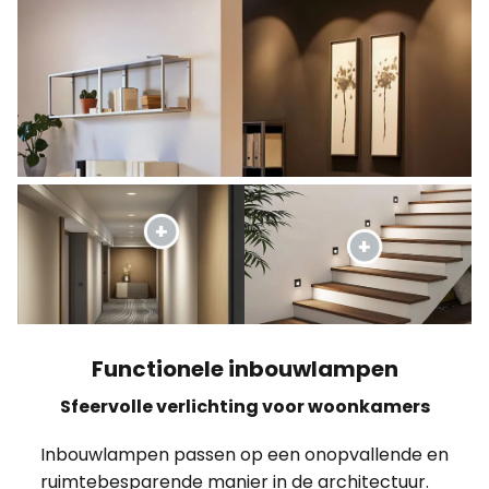
Functionele inbouwlampen
Sfeervolle verlichting voor woonkamers
Inbouwlampen passen op een onopvallende en
ruimtebesparende manier in de architectuur.