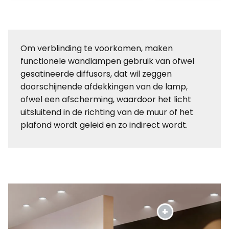
Om verblinding te voorkomen, maken
functionele wandlampen gebruik van ofwel
gesatineerde diffusors, dat wil zeggen
doorschijnende afdekkingen van de lamp,
ofwel een afscherming, waardoor het licht
uitsluitend in de richting van de muur of het
plafond wordt geleid en zo indirect wordt.