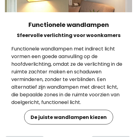
Functionele wandlampen
Sfeervolle verlichting voor woonkamers
Functionele wandlampen met indirect licht
vormen een goede aanvulling op de
hoofdverlichting, omdat ze de verlichting in de
ruimte zachter maken en schaduwen
verminderen, zonder te verblinden. Een
alternatief zijn wandlampen met direct licht,
die bepaalde zones in de ruimte voorzien van
doelgericht, functioneel licht.
De juiste wandlampen kiezen