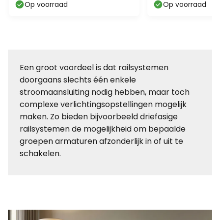
Op voorraad
Op voorraad
Een groot voordeel is dat railsystemen
doorgaans slechts één enkele
stroomaansluiting nodig hebben, maar toch
complexe verlichtingsopstellingen mogelijk
maken. Zo bieden bijvoorbeeld driefasige
railsystemen de mogelijkheid om bepaalde
groepen armaturen afzonderlijk in of uit te
schakelen.