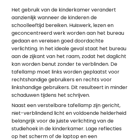
Het gebruik van de kinderkamer verandert
aanzienlijk wanneer de kinderen de
schoolleeftijd bereiken. Huiswerk, lezen en
geconcentreerd werk worden aan het bureau
gedaan en vereisen goed doordachte
verlichting. In het ideale geval staat het bureau
aan de zijkant van het raam, zodat het daglicht
kan worden benut zonder te verblinden. De
tafellamp moet links worden geplaatst voor
rechtshandige gebruikers en rechts voor
linkshandige gebruikers. Dit resulteert in minder
schaduwen tijdens het schrijven.
Naast een verstelbare tafellamp zijn gericht,
niet-verblindend licht en voldoende helderheid
belangrijk voor de juiste verlichting van de
studiehoek in de kinderkamer. Lage reflecties
op het scherm of de laptop en een