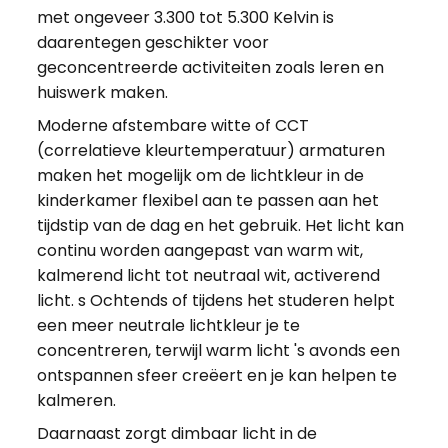
met ongeveer 3.300 tot 5.300 Kelvin is
daarentegen geschikter voor
geconcentreerde activiteiten zoals leren en
huiswerk maken.
Moderne afstembare witte of CCT
(correlatieve kleurtemperatuur) armaturen
maken het mogelijk om de lichtkleur in de
kinderkamer flexibel aan te passen aan het
tijdstip van de dag en het gebruik. Het licht kan
continu worden aangepast van warm wit,
kalmerend licht tot neutraal wit, activerend
licht. s Ochtends of tijdens het studeren helpt
een meer neutrale lichtkleur je te
concentreren, terwijl warm licht 's avonds een
ontspannen sfeer creëert en je kan helpen te
kalmeren.
Daarnaast zorgt dimbaar licht in de