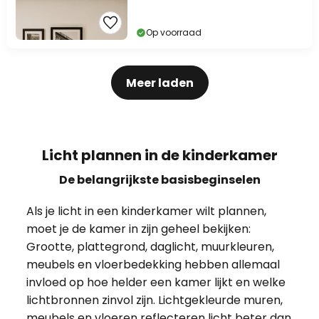
Op voorraad
Meer laden
Licht plannen in de kinderkamer
De belangrijkste basisbeginselen
Als je licht in een kinderkamer wilt plannen,
moet je de kamer in zijn geheel bekijken:
Grootte, plattegrond, daglicht, muurkleuren,
meubels en vloerbedekking hebben allemaal
invloed op hoe helder een kamer lijkt en welke
lichtbronnen zinvol zijn. Lichtgekleurde muren,
meubels en vloeren reflecteren licht beter dan