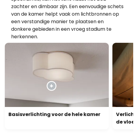
zachter en dimbaar zijn. Een eenvoudige schets
van de kamer helpt vaak om lichtbronnen op
een verstandige manier te plaatsen en
donkere gebieden in een vroeg stadium te
herkennen.
Basisverlichting voor de hele kamer
Verlich
de vloe