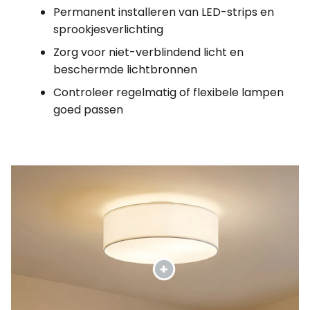
Permanent installeren van LED-strips en
sprookjesverlichting
Zorg voor niet-verblindend licht en
beschermde lichtbronnen
Controleer regelmatig of flexibele lampen
goed passen