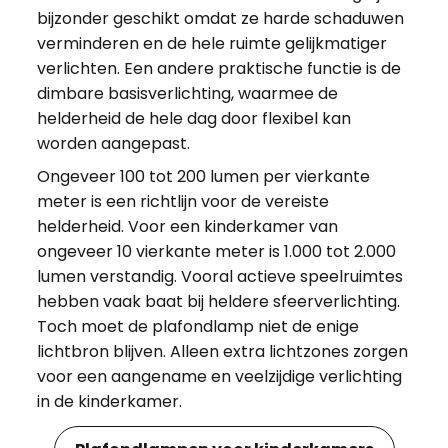
bijzonder geschikt omdat ze harde schaduwen
verminderen en de hele ruimte gelijkmatiger
verlichten. Een andere praktische functie is de
dimbare basisverlichting, waarmee de
helderheid de hele dag door flexibel kan
worden aangepast.
Ongeveer 100 tot 200 lumen per vierkante
meter is een richtlijn voor de vereiste
helderheid. Voor een kinderkamer van
ongeveer 10 vierkante meter is 1.000 tot 2.000
lumen verstandig. Vooral actieve speelruimtes
hebben vaak baat bij heldere sfeerverlichting.
Toch moet de plafondlamp niet de enige
lichtbron blijven. Alleen extra lichtzones zorgen
voor een aangename en veelzijdige verlichting
in de kinderkamer.