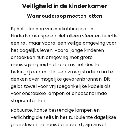
Veiligheid in de kinderkamer
Waar ouders op moeten letten
Bij het plannen van verlichting in een
kinderkamer spelen niet alleen sfeer en functie
een rol, maar vooral een veilige omgeving voor
het dagelijks leven. Vooral jonge kinderen
ontdekken hun omgeving met grote
nieuwsgierigheid - daarom is het des te
belangrijker om al in een vroeg stadium na te
denken over mogelijke gevarenbronnen. Dit
geldt zowel voor vrij toegankelijke kabels als
voor onstabiele lampen of onbeschermde
stopcontacten.
Robuuste, kantelbestendige lampen en
verlichting die zelfs in het turbulente dagelijkse
gezinsleven betrouwbaar werkt, zijn zinvol.