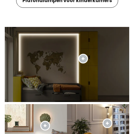
Plafondlampen voor kinderkamers