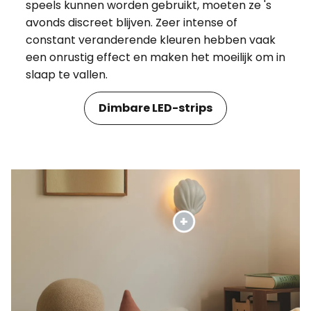
speels kunnen worden gebruikt, moeten ze 's
avonds discreet blijven. Zeer intense of
constant veranderende kleuren hebben vaak
een onrustig effect en maken het moeilijk om in
slaap te vallen.
Dimbare LED-strips