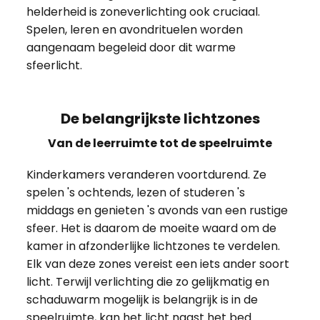
helderheid is zoneverlichting ook cruciaal.
Spelen, leren en avondrituelen worden
aangenaam begeleid door dit warme
sfeerlicht.
De belangrijkste lichtzones
Van de leerruimte tot de speelruimte
Kinderkamers veranderen voortdurend. Ze
spelen 's ochtends, lezen of studeren 's
middags en genieten 's avonds van een rustige
sfeer. Het is daarom de moeite waard om de
kamer in afzonderlijke lichtzones te verdelen.
Elk van deze zones vereist een iets ander soort
licht. Terwijl verlichting die zo gelijkmatig en
schaduwarm mogelijk is belangrijk is in de
speelruimte, kan het licht naast het bed