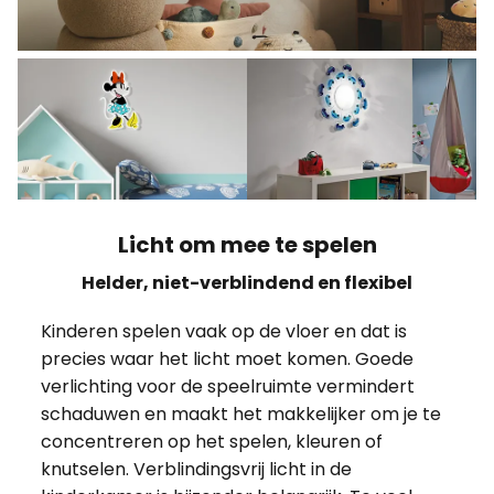
Licht om mee te spelen
Helder, niet-verblindend en flexibel
Kinderen spelen vaak op de vloer en dat is
precies waar het licht moet komen. Goede
verlichting voor de speelruimte vermindert
schaduwen en maakt het makkelijker om je te
concentreren op het spelen, kleuren of
knutselen. Verblindingsvrij licht in de