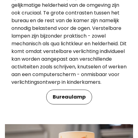
gelijkmatige helderheid van de omgeving zijn
ook cruciaal. Te grote contrasten tussen het
bureau en de rest van de kamer zijn namelijk
onnodig belastend voor de ogen. Verstelbare
lampen zijn bijzonder praktisch - zowel
mechanisch als qua lichtkleur en helderheid. Dit
komt omdat verstelbare verlichting individueel
kan worden aangepast
aan verschillende
activiteiten zoals schrijven, knutselen of werken
aan een computerscherm - onmisbaar voor
verlichtingsontwerp in kinderkamers.
Bureaulamp