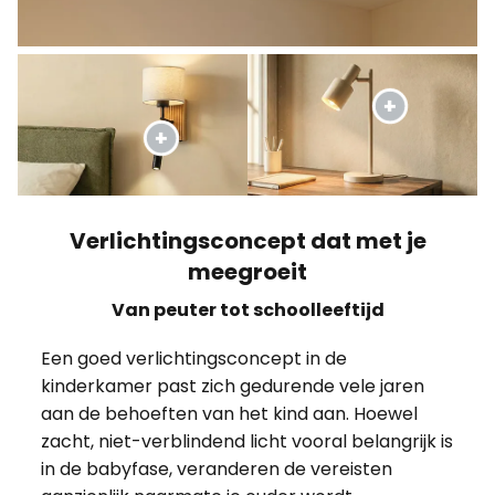
Verlichtingsconcept dat met je
meegroeit
Van peuter tot schoolleeftijd
Een goed verlichtingsconcept in de
kinderkamer past zich gedurende vele jaren
aan de behoeften van het kind aan. Hoewel
zacht, niet-verblindend licht vooral belangrijk is
in de babyfase, veranderen de vereisten