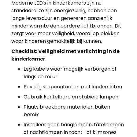
Moderne LED's in kinderkamers zijn nu
standaard: ze zijn energiezuinig, hebben een
lange levensduur en genereren aanzienlijk
minder warmte dan eerdere lichtbronnen. Dit
zorgt voor meer veiligheid, vooral op plekken
waar kinderen gemakkelijk bij kunnen.
Checklist: Veiligheid met verlichting in de
kinderkamer
Leg kabels waar mogelijk verborgen of
langs de muur
Beveilig stopcontacten met kindersloten
Gebruik kantelbare en stabiele lampen
Plaats breekbare materialen buiten
bereik
Installeer geen hanglampen, tafellampen
of nachtlampen in tocht- of klimzones