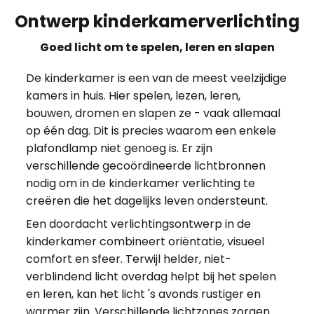
Ontwerp kinderkamerverlichting
Goed licht om te spelen, leren en slapen
De kinderkamer is een van de meest veelzijdige
kamers in huis. Hier spelen, lezen, leren,
bouwen, dromen en slapen ze - vaak allemaal
op één dag. Dit is precies waarom een enkele
plafondlamp niet genoeg is. Er zijn
verschillende gecoördineerde lichtbronnen
nodig om in de kinderkamer verlichting te
creëren die het dagelijks leven ondersteunt.
Een doordacht verlichtingsontwerp in de
kinderkamer combineert oriëntatie, visueel
comfort en sfeer. Terwijl helder, niet-
verblindend licht overdag helpt bij het spelen
en leren, kan het licht 's avonds rustiger en
warmer zijn. Verschillende lichtzones zorgen