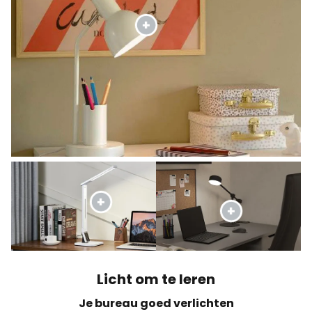
Licht om te leren
Je bureau goed verlichten