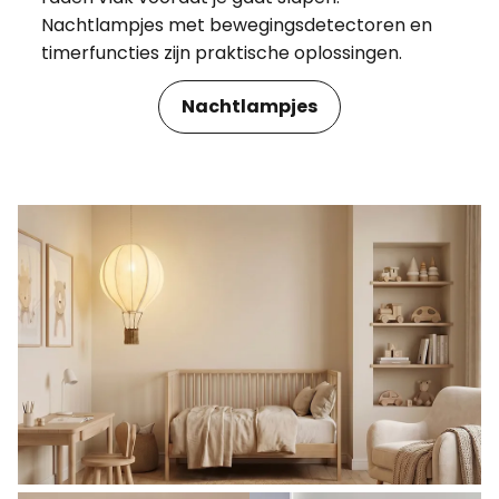
Nachtlampjes met bewegingsdetectoren en
timerfuncties zijn praktische oplossingen.
Nachtlampjes