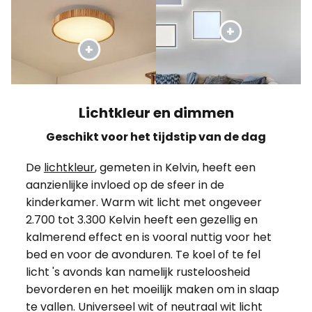
Lichtkleur en dimmen
Geschikt voor het tijdstip van de dag
De
lichtkleur
, gemeten in Kelvin, heeft een
aanzienlijke invloed op de sfeer in de
kinderkamer. Warm wit licht met ongeveer
2.700 tot 3.300 Kelvin heeft een gezellig en
kalmerend effect en is vooral nuttig voor het
bed en voor de avonduren. Te koel of te fel
licht 's avonds kan namelijk rusteloosheid
bevorderen en het moeilijk maken om in slaap
te vallen. Universeel wit of neutraal wit licht