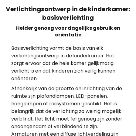
Verlichtingsontwerp in de kinderkamer:
basisverlichting
Helder genoeg voor dagelijks gebruik en
oriëntatie
Basisverlichting vormt de basis van elk
verlichtingsontwerp in de kinderkamer. Het
zorgt ervoor dat de hele kamer gelijkmatig
verlicht is en dat kinderen zich veilig kunnen
oriënteren.
Afhankelijk van de grootte en inrichting van de
ruimte zijn plafondlampen,
LED-panelen
,
hanglampen
of
railsystemen
geschikt. Het is
belangrijk dat de verlichting zo weinig mogelijk
verblindt. Het licht moet fel genoeg zijn zonder
onaangenaam of verblindend te zijn.
Armaturen met een diffuse lichtverdeling zijn