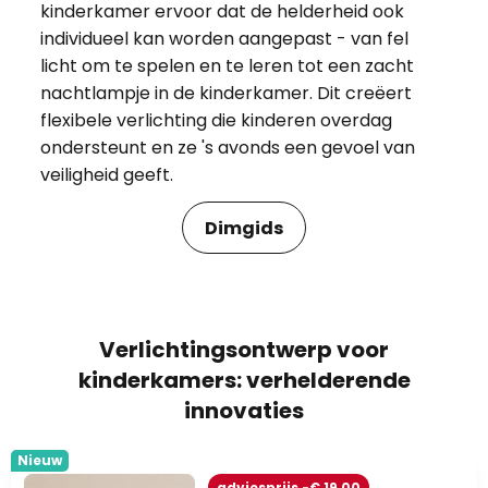
kinderkamer ervoor dat de helderheid ook
individueel kan worden aangepast - van fel
licht om te spelen en te leren tot een zacht
nachtlampje in de kinderkamer. Dit creëert
flexibele verlichting die kinderen overdag
ondersteunt en ze 's avonds een gevoel van
veiligheid geeft.
Dimgids
Verlichtingsontwerp voor
kinderkamers: verhelderende
innovaties
Nieuw
adviesprijs -€ 19,00