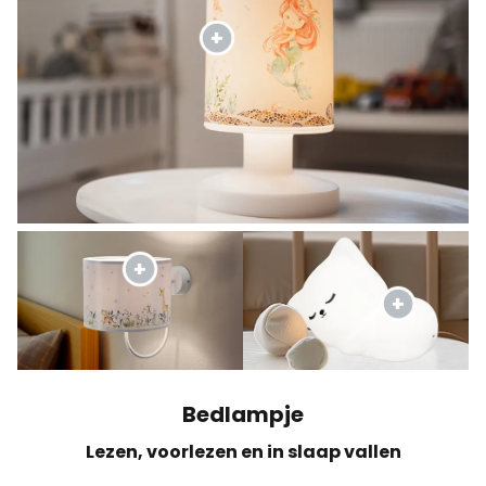
Bedlampje
Lezen, voorlezen en in slaap vallen