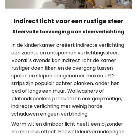
Indirect licht voor een rustige sfeer
Sfeervolle toevoeging aan sfeerverlichting
In de kinderkamer creëert indirecte verlichting
een zachte en ontspannen verlichtingssfeer.
Vooral 's avonds kan indirect licht de kamer
rustiger doen lijken en de overgang tussen
spelen en slapen aangenamer maken. LED
strips zijn populair achter planken, onder het
bed of langs een muur. Wallwashers of
plafondspoelers produceren ook gelijkmatige,
indirecte verlichting met weinig harde
schaduwen en geen verblinding.
Warm wit en dimbaar licht heeft een bijzonder
harmonieus effect. Hoewel kleurveranderingen