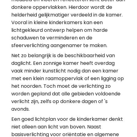
donkere oppervlakken. Hierdoor wordt de
helderheid gelijkmatiger verdeeld in de kamer.
Vooral in kleine kinderkamers kan een
lichtgekleurd ontwerp helpen om harde
schaduwen te verminderen en de
sfeerverlichting aangenamer te maken.
Net zo belangrijk is de beschikbaarheid van
daglicht. Een zonnige kamer heeft overdag
vaak minder kunstlicht nodig dan een kamer
met een klein raamoppervlak of een ligging op
het noorden. Toch moet de verlichting zo
worden gepland dat alle gebieden voldoende
verlicht zijn, zelfs op donkere dagen of 's
avonds.
Een goed lichtplan voor de kinderkamer denkt
niet alleen aan licht van boven. Naast
basisverlichting voor oriëntatie en algemene