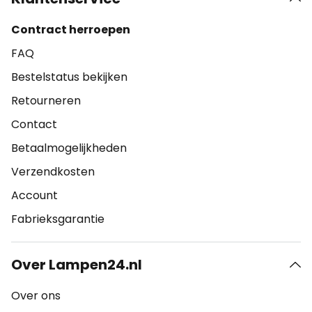
Contract herroepen
FAQ
Bestelstatus bekijken
Retourneren
Contact
Betaalmogelijkheden
Verzendkosten
Account
Fabrieksgarantie
Over Lampen24.nl
Over ons