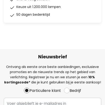
Keuze uit 1.200.000 lampen
50 dagen bedenktijd
Nieuwsbrief
Ontvang als eerste onze beste aanbiedingen, exclusieve
promoties en de nieuwste trends op het gebied van
verlichting. Registreer je nu en we sturen je een
10%
kortingscode*
die je kunt gebruiken bij je eerste aankoop!
Particuliere klant
Bedrijf