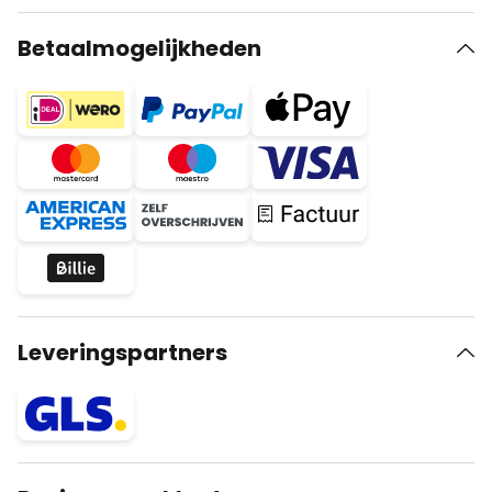
Betaalmogelijkheden
Leveringspartners