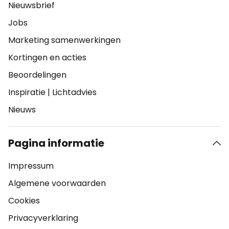
Nieuwsbrief
Jobs
Marketing samenwerkingen
Kortingen en acties
Beoordelingen
Inspiratie
|
Lichtadvies
Nieuws
Pagina informatie
Impressum
Algemene voorwaarden
Cookies
Privacyverklaring