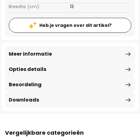
Breedte (cm):
13
Heb je vragen over dit artikel?
Meer informatie
Opties details
Beoordeling
Downloads
Vergelijkbare categorieën