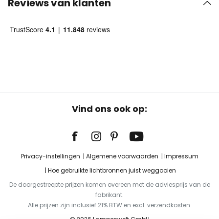
Reviews van klanten
Vind ons ook op:
Privacy-instellingen
Algemene voorwaarden
Impressum
Hoe gebruikte lichtbronnen juist weggooien
De doorgestreepte prijzen komen overeen met de adviesprijs van de
fabrikant.
Alle prijzen zijn inclusief 21% BTW en excl. verzendkosten.