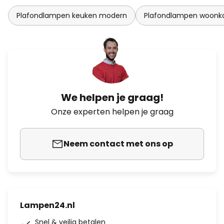
Plafondlampen keuken modern
Plafondlampen woonk
We helpen je graag!
Onze experten helpen je graag
Neem contact met ons op
Lampen24.nl
Snel & veilig betalen