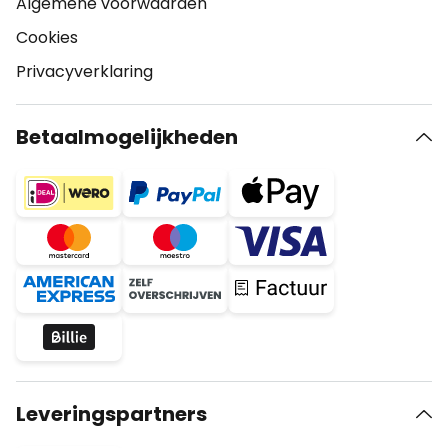
Algemene voorwaarden
Cookies
Privacyverklaring
Betaalmogelijkheden
Leveringspartners