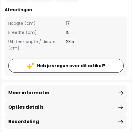
Afmetingen
Hoogte (cm):
17
Breedte (cm):
15
Uitsteeklengte / diepte
23,5
(cm):
Heb je vragen over dit artikel?
Meer informatie
Opties details
Beoordeling