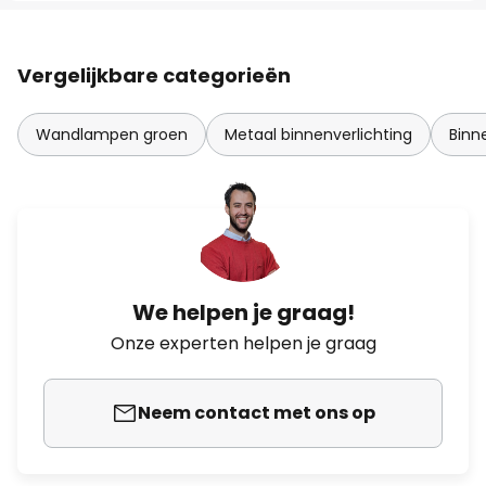
Vergelijkbare categorieën
Wandlampen groen
Metaal binnenverlichting
Binn
We helpen je graag!
Onze experten helpen je graag
Neem contact met ons op