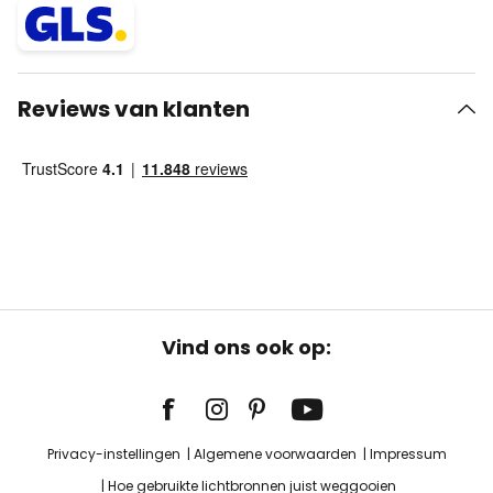
Reviews van klanten
Vind ons ook op:
Privacy-instellingen
Algemene voorwaarden
Impressum
Hoe gebruikte lichtbronnen juist weggooien