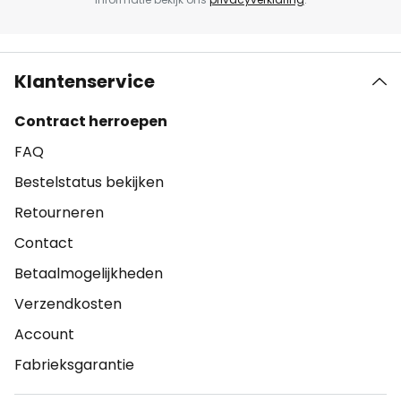
Klantenservice
Contract herroepen
FAQ
Bestelstatus bekijken
Retourneren
Contact
Betaalmogelijkheden
Verzendkosten
Account
Fabrieksgarantie