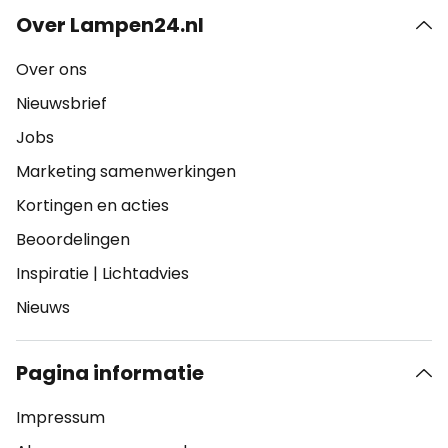
Over Lampen24.nl
Over ons
Nieuwsbrief
Jobs
Marketing samenwerkingen
Kortingen en acties
Beoordelingen
Inspiratie
|
Lichtadvies
Nieuws
Pagina informatie
Impressum