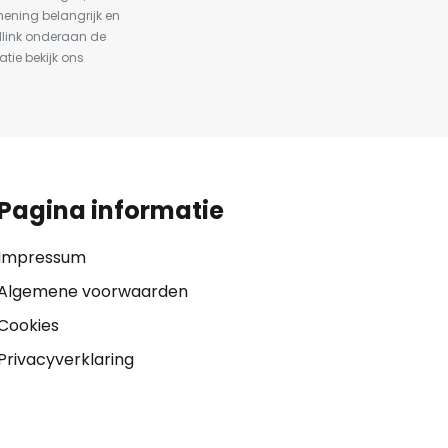
ening belangrijk en
dlink onderaan de
atie bekijk ons
Pagina informatie
Impressum
Algemene voorwaarden
Cookies
Privacyverklaring