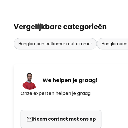
Vergelijkbare categorieën
Hanglampen eetkamer met dimmer
Hanglampen
We helpen je graag!
Onze experten helpen je graag
Neem contact met ons op