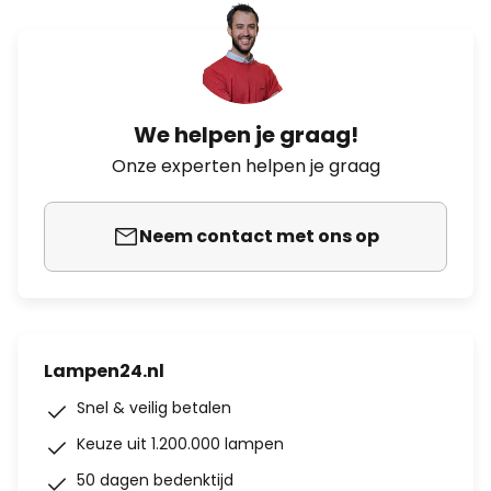
We helpen je graag!
Onze experten helpen je graag
Neem contact met ons op
Lampen24.nl
Snel & veilig betalen
Keuze uit 1.200.000 lampen
50 dagen bedenktijd