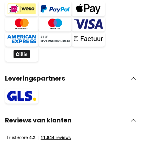
Leveringspartners
Reviews van klanten