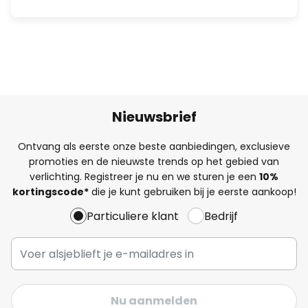
Nieuwsbrief
Ontvang als eerste onze beste aanbiedingen, exclusieve
promoties en de nieuwste trends op het gebied van
verlichting. Registreer je nu en we sturen je een
10%
kortingscode*
die je kunt gebruiken bij je eerste aankoop!
Particuliere klant
Bedrijf
Nu aanmelden