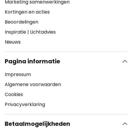
Marketing samenwerkingen
Kortingen en acties
Beoordelingen
Inspiratie
|
Lichtadvies
Nieuws
Pagina informatie
Impressum
Algemene voorwaarden
Cookies
Privacyverklaring
Betaalmogelijkheden