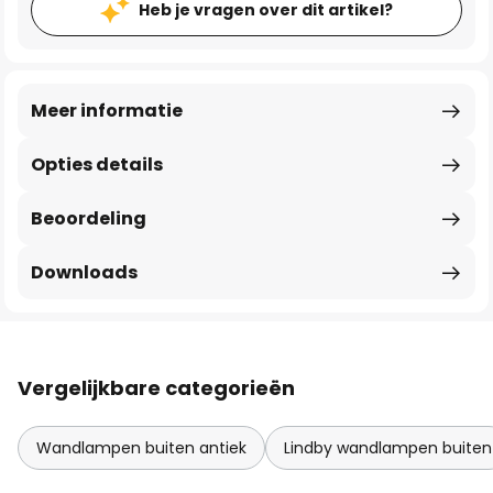
Heb je vragen over dit artikel?
Meer informatie
Opties details
Beoordeling
Downloads
Vergelijkbare categorieën
Wandlampen buiten antiek
Lindby wandlampen buiten