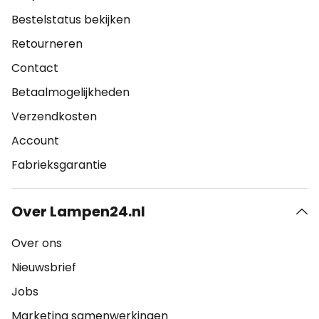
Bestelstatus bekijken
Retourneren
Contact
Betaalmogelijkheden
Verzendkosten
Account
Fabrieksgarantie
Over Lampen24.nl
Over ons
Nieuwsbrief
Jobs
Marketing samenwerkingen