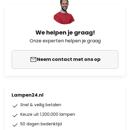
We helpen je graag!
Onze experten helpen je graag
Neem contact met ons op
Lampen24.nl
Snel & veilig betalen
Keuze uit 1.200.000 lampen
50 dagen bedenktijd