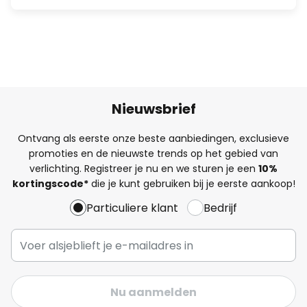
Nieuwsbrief
Ontvang als eerste onze beste aanbiedingen, exclusieve
promoties en de nieuwste trends op het gebied van
verlichting. Registreer je nu en we sturen je een
10%
kortingscode*
die je kunt gebruiken bij je eerste aankoop!
Particuliere klant
Bedrijf
Nu aanmelden