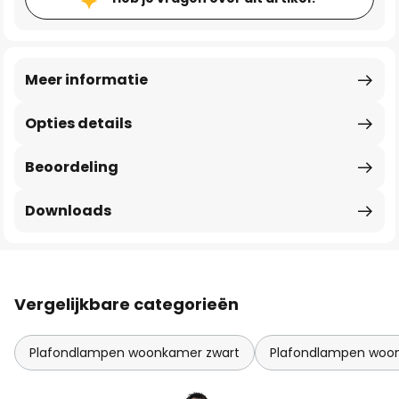
Meer informatie
Opties details
Beoordeling
Downloads
Vergelijkbare categorieën
Plafondlampen woonkamer zwart
Plafondlampen woo