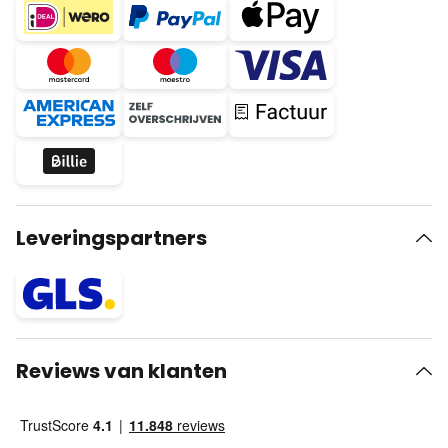
Leveringspartners
Reviews van klanten