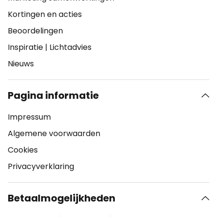
Kortingen en acties
Beoordelingen
Inspiratie
|
Lichtadvies
Nieuws
Pagina informatie
Impressum
Algemene voorwaarden
Cookies
Privacyverklaring
Betaalmogelijkheden