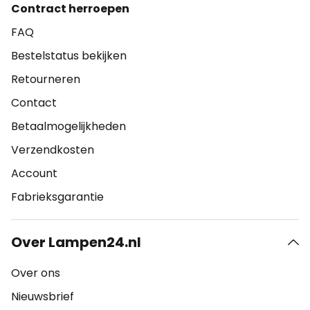
Contract herroepen
FAQ
Bestelstatus bekijken
Retourneren
Contact
Betaalmogelijkheden
Verzendkosten
Account
Fabrieksgarantie
Over Lampen24.nl
Over ons
Nieuwsbrief