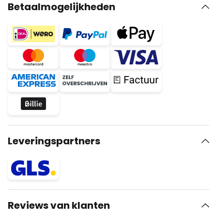
Betaalmogelijkheden
Leveringspartners
Reviews van klanten