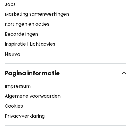
Jobs
Marketing samenwerkingen
Kortingen en acties
Beoordelingen
Inspiratie
|
Lichtadvies
Nieuws
Pagina informatie
Impressum
Algemene voorwaarden
Cookies
Privacyverklaring