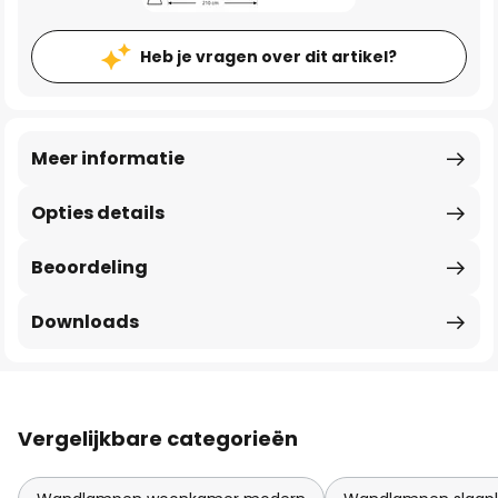
Heb je vragen over dit artikel?
Meer informatie
Opties details
Beoordeling
Downloads
Vergelijkbare categorieën