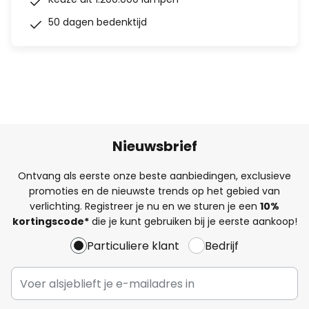
50 dagen bedenktijd
Nieuwsbrief
Ontvang als eerste onze beste aanbiedingen, exclusieve
promoties en de nieuwste trends op het gebied van
verlichting. Registreer je nu en we sturen je een
10%
kortingscode*
die je kunt gebruiken bij je eerste aankoop!
Particuliere klant
Bedrijf