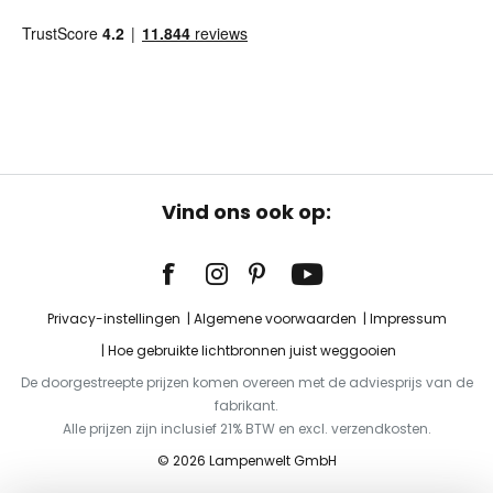
Vind ons ook op:
Privacy-instellingen
Algemene voorwaarden
Impressum
Hoe gebruikte lichtbronnen juist weggooien
De doorgestreepte prijzen komen overeen met de adviesprijs van de
fabrikant.
Alle prijzen zijn inclusief 21% BTW en excl. verzendkosten.
© 2026 Lampenwelt GmbH