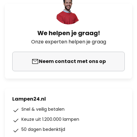
We helpen je graag!
Onze experten helpen je graag
Neem contact met ons op
Lampen24.nl
Snel & veilig betalen
Keuze uit 1.200.000 lampen
50 dagen bedenktijd