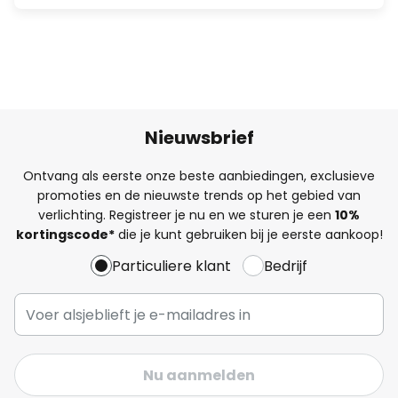
Nieuwsbrief
Ontvang als eerste onze beste aanbiedingen, exclusieve
promoties en de nieuwste trends op het gebied van
verlichting. Registreer je nu en we sturen je een
10%
kortingscode*
die je kunt gebruiken bij je eerste aankoop!
Particuliere klant
Bedrijf
Nu aanmelden