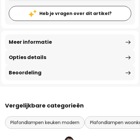
Heb je vragen over dit artikel?
Meer informatie
Opties details
Beoordeling
Vergelijkbare categorieën
Plafondlampen keuken modern
Plafondlampen woon