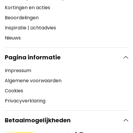
Kortingen en acties
Beoordelingen
Inspiratie
|
Lichtadvies
Nieuws
Pagina informatie
Impressum
Algemene voorwaarden
Cookies
Privacyverklaring
Betaalmogelijkheden