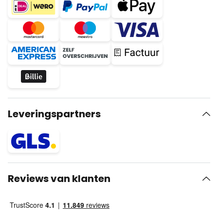
Leveringspartners
Reviews van klanten