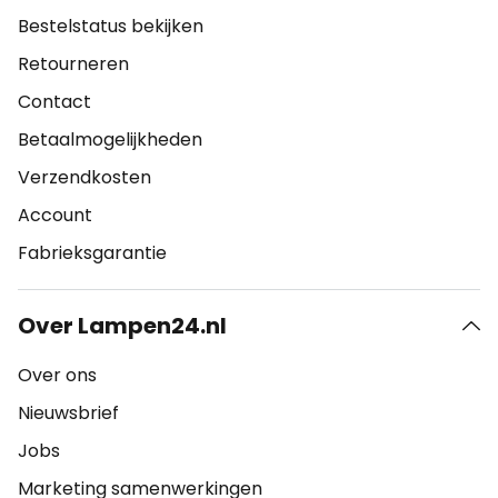
Bestelstatus bekijken
Retourneren
Contact
Betaalmogelijkheden
Verzendkosten
Account
Fabrieksgarantie
Over Lampen24.nl
Over ons
Nieuwsbrief
Jobs
Marketing samenwerkingen