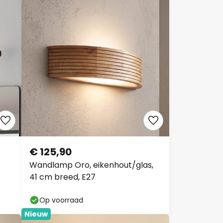
€ 125,90
Wandlamp Oro, eikenhout/glas,
41 cm breed, E27
Op voorraad
Nieuw