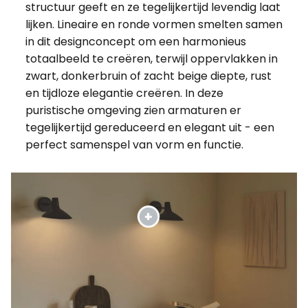
structuur geeft en ze tegelijkertijd levendig laat
lijken. Lineaire en ronde vormen smelten samen
in dit designconcept om een harmonieus
totaalbeeld te creëren, terwijl oppervlakken in
zwart, donkerbruin of zacht beige diepte, rust
en tijdloze elegantie creëren. In deze
puristische omgeving zien armaturen er
tegelijkertijd gereduceerd en elegant uit - een
perfect samenspel van vorm en functie.