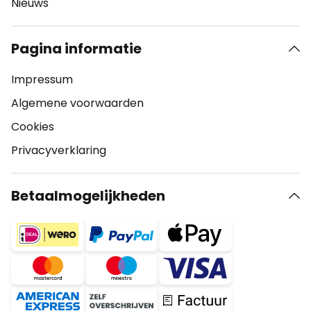
Nieuws
Pagina informatie
Impressum
Algemene voorwaarden
Cookies
Privacyverklaring
Betaalmogelijkheden