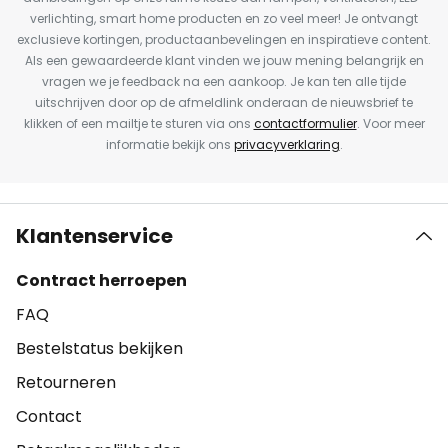
verlichting, smart home producten en zo veel meer! Je ontvangt
exclusieve kortingen, productaanbevelingen en inspiratieve content.
Als een gewaardeerde klant vinden we jouw mening belangrijk en
vragen we je feedback na een aankoop. Je kan ten alle tijde
uitschrijven door op de afmeldlink onderaan de nieuwsbrief te
klikken of een mailtje te sturen via ons
contactformulier
. Voor meer
informatie bekijk ons
privacyverklaring
.
Klantenservice
Contract herroepen
FAQ
Bestelstatus bekijken
Retourneren
Contact