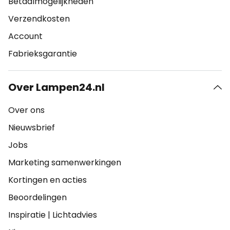
Betaalmogelijkheden
Verzendkosten
Account
Fabrieksgarantie
Over Lampen24.nl
Over ons
Nieuwsbrief
Jobs
Marketing samenwerkingen
Kortingen en acties
Beoordelingen
Inspiratie
|
Lichtadvies