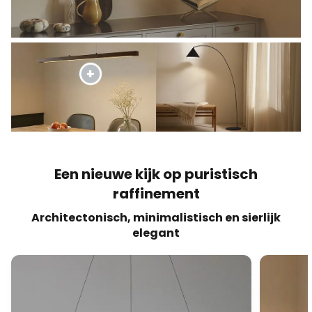
Een nieuwe kijk op puristisch
raffinement
Architectonisch, minimalistisch en sierlijk
elegant