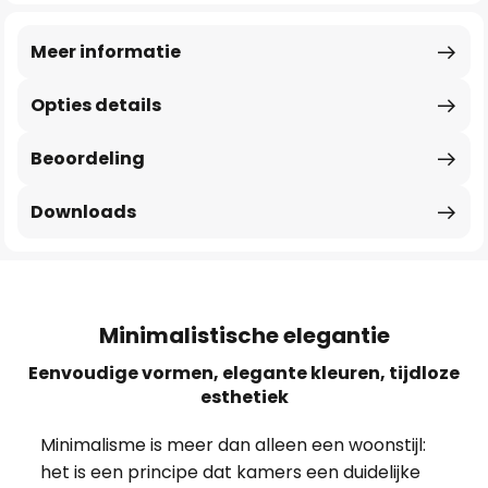
Meer informatie
Opties details
Beoordeling
Downloads
Minimalistische elegantie
Eenvoudige vormen, elegante kleuren, tijdloze
esthetiek
Minimalisme is meer dan alleen een woonstijl:
het is een principe dat kamers een duidelijke