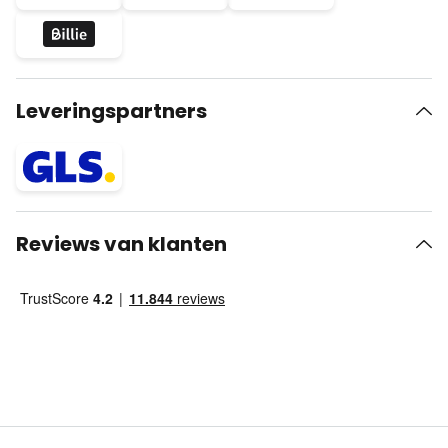
Leveringspartners
Reviews van klanten