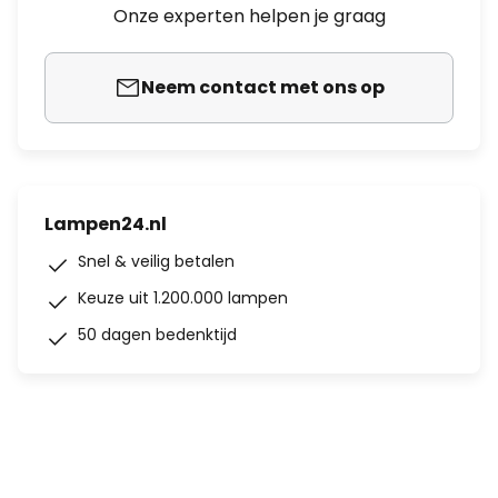
Onze experten helpen je graag
Neem contact met ons op
Lampen24.nl
Snel & veilig betalen
Keuze uit 1.200.000 lampen
50 dagen bedenktijd