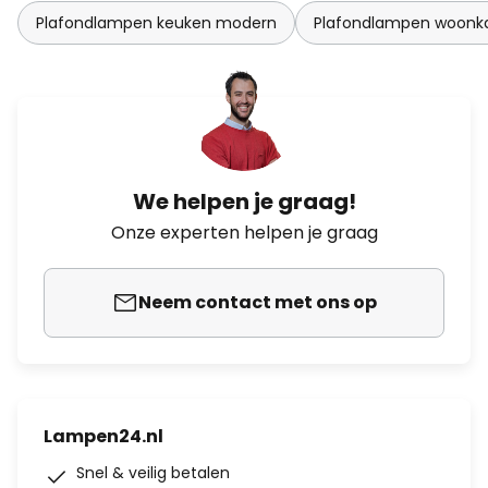
Plafondlampen keuken modern
Plafondlampen woonk
We helpen je graag!
Onze experten helpen je graag
Neem contact met ons op
Lampen24.nl
Snel & veilig betalen