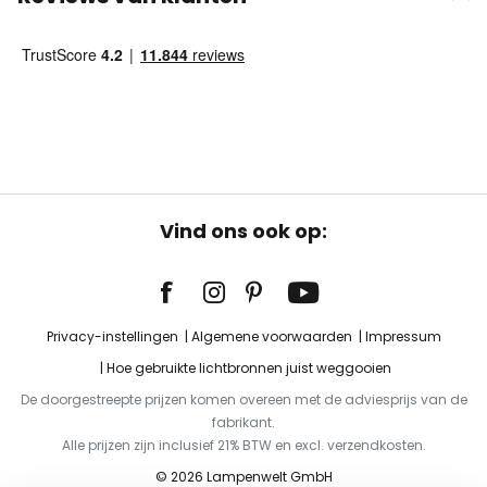
Vind ons ook op:
Privacy-instellingen
Algemene voorwaarden
Impressum
Hoe gebruikte lichtbronnen juist weggooien
De doorgestreepte prijzen komen overeen met de adviesprijs van de
fabrikant.
Alle prijzen zijn inclusief 21% BTW en excl. verzendkosten.
© 2026 Lampenwelt GmbH