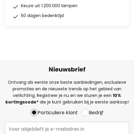
Keuze uit 1.200.000 lampen
50 dagen bedenktijd
Nieuwsbrief
Ontvang als eerste onze beste aanbiedingen, exclusieve
promoties en de nieuwste trends op het gebied van
verlichting. Registreer je nu en we sturen je een
10%
kortingscode*
die je kunt gebruiken bij je eerste aankoop!
Particuliere klant
Bedrijf