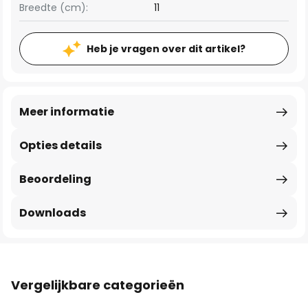
Breedte (cm):
11
Heb je vragen over dit artikel?
Meer informatie
Opties details
Beoordeling
Downloads
Vergelijkbare categorieën