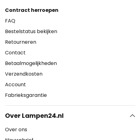
Contract herroepen
FAQ
Bestelstatus bekijken
Retourneren
Contact
Betaalmogelijkheden
Verzendkosten
Account
Fabrieksgarantie
Over Lampen24.nl
Over ons