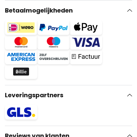
Betaalmogelijkheden
Leveringspartners
Reviews van klanten