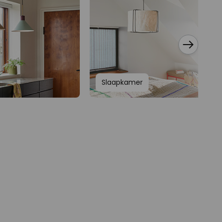
Slaapkamer