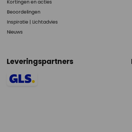
Kortingen en acties
Beoordelingen
Inspiratie
|
Lichtadvies
Nieuws
Leveringspartners