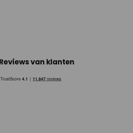
Reviews van klanten