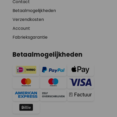
Contact
Betaalmogelijkheden
Verzendkosten
Account
Fabrieksgarantie
Betaalmogelijkheden