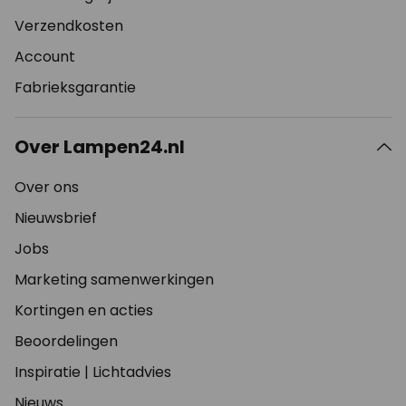
Verzendkosten
Account
Fabrieksgarantie
Over Lampen24.nl
Over ons
Nieuwsbrief
Jobs
Marketing samenwerkingen
Kortingen en acties
Beoordelingen
Inspiratie
|
Lichtadvies
Nieuws