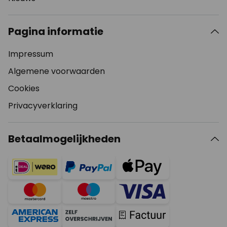
Pagina informatie
Impressum
Algemene voorwaarden
Cookies
Privacyverklaring
Betaalmogelijkheden