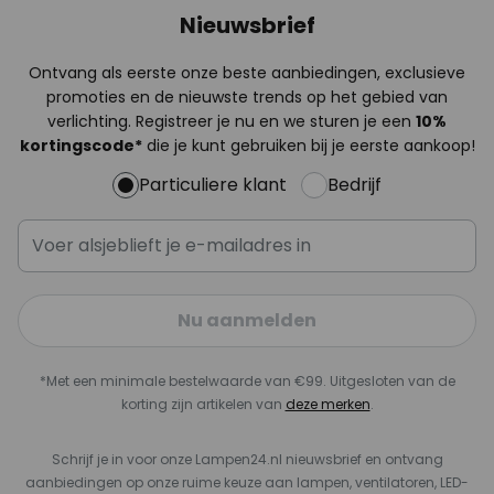
Nieuwsbrief
Ontvang als eerste onze beste aanbiedingen, exclusieve
promoties en de nieuwste trends op het gebied van
verlichting. Registreer je nu en we sturen je een
10%
kortingscode*
die je kunt gebruiken bij je eerste aankoop!
Particuliere klant
Bedrijf
Nu aanmelden
*Met een minimale bestelwaarde van €99. Uitgesloten van de
korting zijn artikelen van
deze merken
.
Schrijf je in voor onze Lampen24.nl nieuwsbrief en ontvang
aanbiedingen op onze ruime keuze aan lampen, ventilatoren, LED-